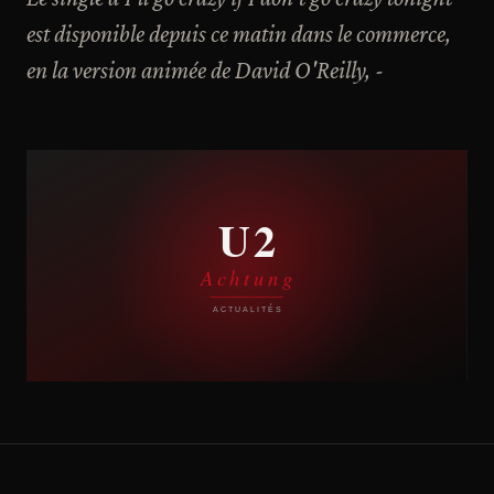
est disponible depuis ce matin dans le commerce,
en la version animée de David O'Reilly, -