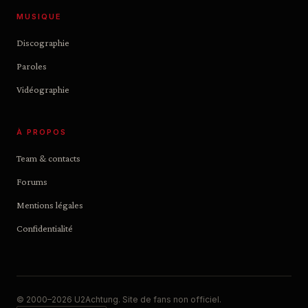
MUSIQUE
Discographie
Paroles
Vidéographie
À PROPOS
Team & contacts
Forums
Mentions légales
Confidentialité
© 2000–2026 U2Achtung. Site de fans non officiel.