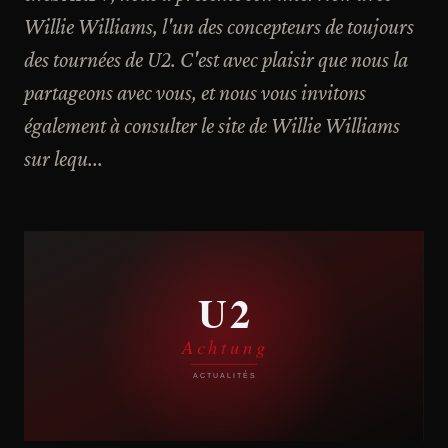
Willie Williams, l'un des concepteurs de toujours
des tournées de U2. C'est avec plaisir que nous la
partageons avec vous, et nous vous invitons
également à consulter le site de Willie Williams
sur lequ...