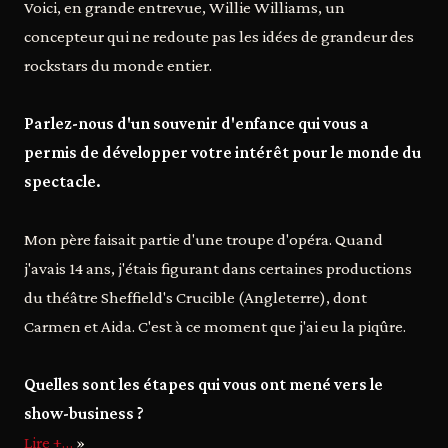
Voici, en grande entrevue, Willie Williams, un
concepteur qui ne redoute pas les idées de grandeur des
rockstars du monde entier.
Parlez-nous d'un souvenir d'enfance qui vous a
permis de développer votre intérêt pour le monde du
spectacle.
Mon père faisait partie d'une troupe d'opéra. Quand
j'avais 14 ans, j'étais figurant dans certaines productions
du théâtre Sheffield's Crucible (Angleterre), dont
Carmen et Aida. C'est à ce moment que j'ai eu la piqûre.
Quelles sont les étapes qui vous ont mené vers le
show-business ?
Lire +…
»