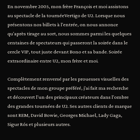
En novembre 2005, mon frère François et moi assistons
au spectacle de la tournéeVertigo de U2. Lorsque nous
présentons nos billets à l'entrée, on nous annonce
qu'après tirage au sort, nous sommes parmi les quelques
centaines de spectateurs qui passeront la soirée dans le
cercle VIP, tout juste devant Bono et sa bande. Soirée
extraordinaire entre U2, mon frère et moi.
Complètement renversé par les prouesses visuelles des
spectacles de mon groupe préféré, j'ai fait ma recherche
et découvert l'un des principaux créateurs dans l'ombre
des grandes tournées de U2. Ses autres clients de marque
sont REM, David Bowie, Georges Michael, Lady Gaga,
Sigur Rós et plusieurs autres.