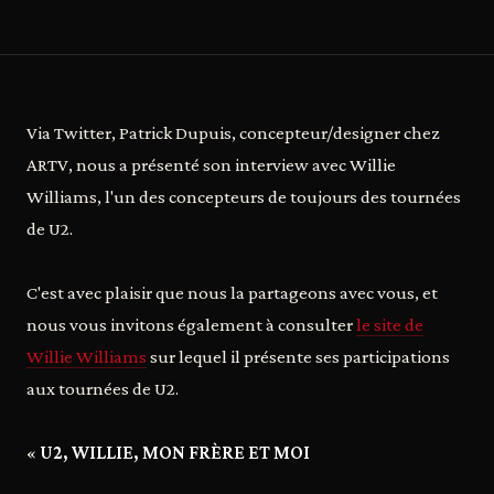
Via Twitter, Patrick Dupuis, concepteur/designer chez
ARTV, nous a présenté son interview avec Willie
Williams, l'un des concepteurs de toujours des tournées
de U2.
C'est avec plaisir que nous la partageons avec vous, et
nous vous invitons également à consulter
le site de
Willie Williams
sur lequel il présente ses participations
aux tournées de U2.
«
U2, WILLIE, MON FRÈRE ET MOI