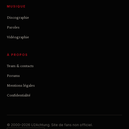
MUSIQUE
Discographie
Paroles
Vidéographie
À PROPOS
Team & contacts
Forums
Mentions légales
Confidentialité
© 2000–2026 U2Achtung. Site de fans non officiel.