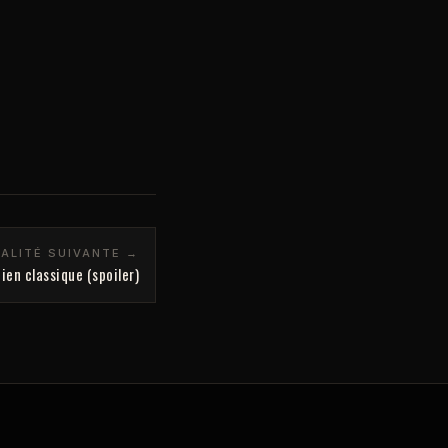
ALITÉ SUIVANTE →
ien classique (spoiler)