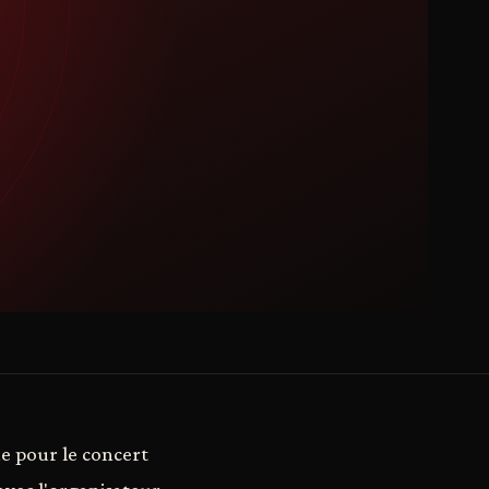
e pour le concert