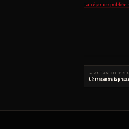
La réponse publiée
← ACTUALITÉ PRÉ
U2 rencontre la press