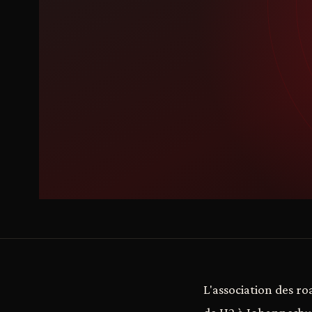
L'association des r