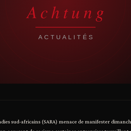
oadies sud-africains (SARA) menace de manifester dimanch