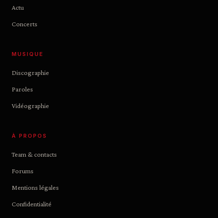
Actu
Concerts
MUSIQUE
Discographie
Paroles
Vidéographie
À PROPOS
Team & contacts
Forums
Mentions légales
Confidentialité