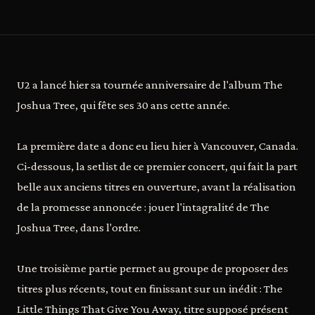
U2 a lancé hier sa tournée anniversaire de l'album The
Joshua Tree, qui fête ses 30 ans cette année.
La première date a donc eu lieu hier à Vancouver, Canada.
Ci-dessous, la setlist de ce premier concert, qui fait la part
belle aux anciens titres en ouverture, avant la réalisation
de la promesse annoncée : jouer l'intagralité de The
Joshua Tree, dans l'ordre.
Une troisième partie permet au groupe de proposer des
titres plus récents, tout en finissant sur un inédit : The
Little Things That Give You Away, titre supposé présent