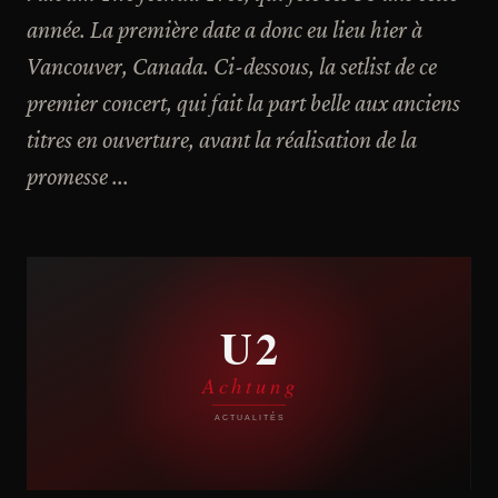
année. La première date a donc eu lieu hier à
Vancouver, Canada. Ci-dessous, la setlist de ce
premier concert, qui fait la part belle aux anciens
titres en ouverture, avant la réalisation de la
promesse ...