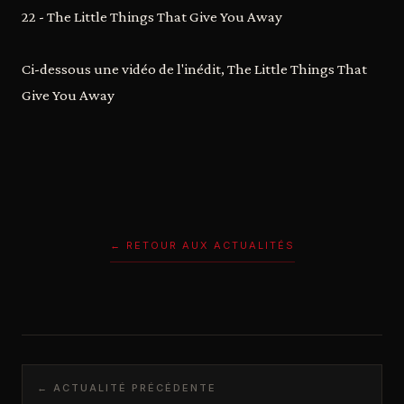
22 - The Little Things That Give You Away
Ci-dessous une vidéo de l'inédit, The Little Things That
Give You Away
← RETOUR AUX ACTUALITÉS
← ACTUALITÉ PRÉCÉDENTE