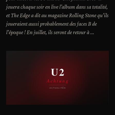
jouera chaque soir en live l’album dans sa totalité,
et The Edge a dit au magazine Rolling Stone qu'ils
joueraient aussi probablement des faces B de
l'époque ! En juillet, ils seront de retour à ...