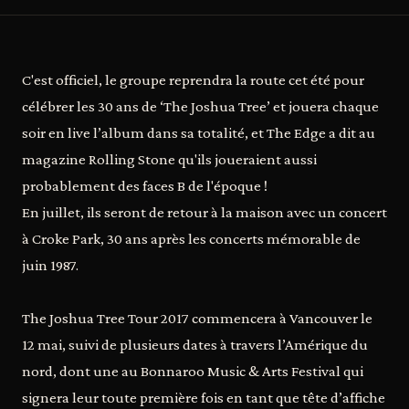
C'est officiel, le groupe reprendra la route cet été pour
célébrer les 30 ans de ‘The Joshua Tree’ et jouera chaque
soir en live l’album dans sa totalité, et The Edge a dit au
magazine Rolling Stone qu'ils joueraient aussi
probablement des faces B de l'époque !
En juillet, ils seront de retour à la maison avec un concert
à Croke Park, 30 ans après les concerts mémorable de
juin 1987.
The Joshua Tree Tour 2017 commencera à Vancouver le
12 mai, suivi de plusieurs dates à travers l’Amérique du
nord, dont une au Bonnaroo Music & Arts Festival qui
signera leur toute première fois en tant que tête d’affiche