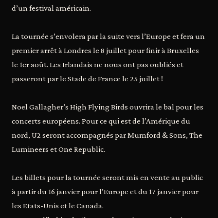
d’un festival américain.
La tournée s’envolera par la suite vers l’Europe et fera un
premier arrêt à Londres le 8 juillet pour finir à Bruxelles
le 1er août. Les Irlandais ne nous ont pas oubliés et
passeront par le Stade de France le 25 juillet !
Noel Gallagher’s High Flying Birds ouvrira le bal pour les
concerts européens. Pour ce qui est de l’Amérique du
nord, U2 seront accompagnés par Mumford & Sons, The
Lumineers et One Republic.
Les billets pour la tournée seront mis en vente au public
à partir du 16 janvier pour l’Europe et du 17 janvier pour
les Etats-Unis et le Canada.