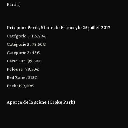
Paris...)
Prix pour Paris, Stade de France, le 25 juillet 2017
Catégorie 1 : 115,90€
Catégorie 2 : 78,50€
Catégorie 3 : 45€
Carré Or : 199,50€
Pelouse : 78,50€
Red Zone : 315€
Pack : 199,50€
Aperçu de la scène (Croke Park)