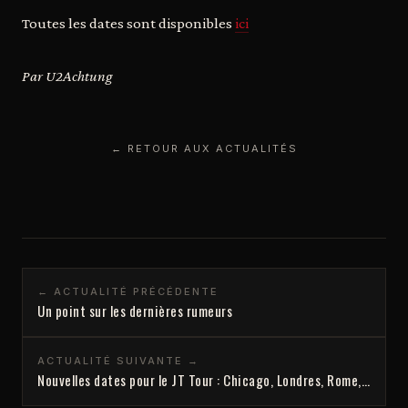
Toutes les dates sont disponibles
ici
Par U2Achtung
← RETOUR AUX ACTUALITÉS
← ACTUALITÉ PRÉCÉDENTE
Un point sur les dernières rumeurs
ACTUALITÉ SUIVANTE →
Nouvelles dates pour le JT Tour : Chicago, Londres, Rome,…