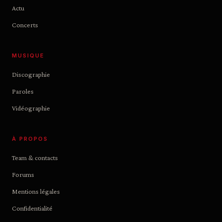
Actu
Concerts
MUSIQUE
Discographie
Paroles
Vidéographie
À PROPOS
Team & contacts
Forums
Mentions légales
Confidentialité