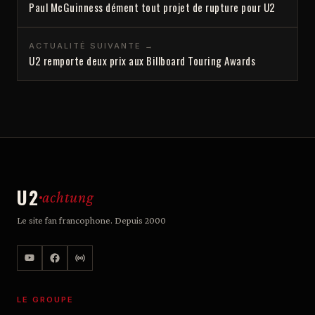
Paul McGuinness dément tout projet de rupture pour U2
ACTUALITÉ SUIVANTE →
U2 remporte deux prix aux Billboard Touring Awards
U2
achtung
Le site fan francophone. Depuis 2000
LE GROUPE