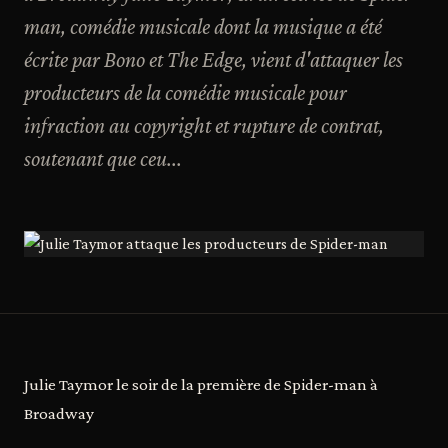
man, comédie musicale dont la musique a été
écrite par Bono et The Edge, vient d'attaquer les
producteurs de la comédie musicale pour
infraction au copyright et rupture de contrat,
soutenant que ceu...
Julie Taymor le soir de la première de Spider-man à
Broadway