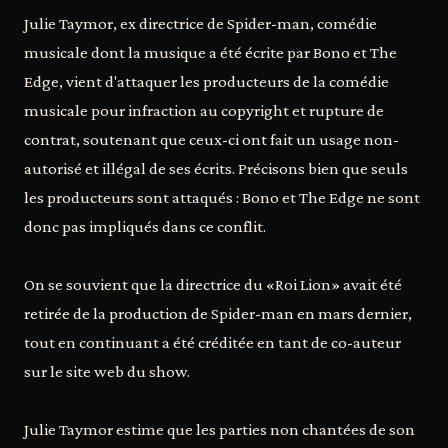
Julie Taymor, ex directrice de Spider-man, comédie
musicale dont la musique a été écrite par Bono et The
Edge, vient d'attaquer les producteurs de la comédie
musicale pour infraction au copyright et rupture de
contrat, soutenant que ceux-ci ont fait un usage non-
autorisé et illégal de ses écrits. Précisons bien que seuls
les producteurs sont attaqués : Bono et The Edge ne sont
donc pas impliqués dans ce conflit.
On se souvient que la directrice du «Roi Lion» avait été
retirée de la production de Spider-man en mars dernier,
tout en continuant a été créditée en tant de co-auteur
sur le site web du show.
Julie Taymor estime que les parties non chantées de son