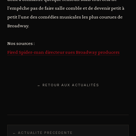
l'empêche pas de faire salle comble et de devenir petit à
petit l'une des comédies musicales les plus courues de
Broadway.
Nos sources :
Fired Spider-man directeur sues Broadway producers
← RETOUR AUX ACTUALITÉS
← ACTUALITÉ PRÉCÉDENTE