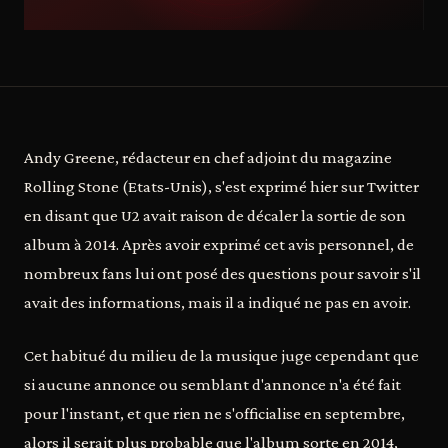
Andy Greene, rédacteur en chef adjoint du magazine
Rolling Stone (Etats-Unis), s'est exprimé hier sur Twitter
en disant que U2 avait raison de décaler la sortie de son
album à 2014. Après avoir exprimé cet avis personnel, de
nombreux fans lui ont posé des questions pour savoir s'il
avait des informations, mais il a indiqué ne pas en avoir.
Cet habitué du milieu de la musique juge cependant que
si aucune annonce ou semblant d'annonce n'a été fait
pour l'instant, et que rien ne s'officialise en septembre,
alors il serait plus probable que l'album sorte en 2014,