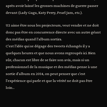
après avoir laissé les grosses machines de guerre passer
devant (Lady Gaga, Katy Perry, Pearl Jam, etc.).
U2 aime être sous les projecteurs, veut vendre et ne doit
donc pas être en concurrence directe avec un autre géant
des médias quand l'album sortira.
C'est l'idée qui se dégage des tweets échangés il y a
quelques heures et que nous avons regroupés ici. Bien
sûr, chacun est libre de se faire son avis, mais si un
professionnel de la musique et des médias pense à une
sortie d'album en 2014, on peut penser que c'est
l'expérience qui parle et que la vérité ne doit pas être
loin...