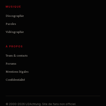
MUSIQUE
Discographie
Paroles
Vidéographie
À PROPOS
Team & contacts
Forums
Mentions légales
Confidentialité
© 2000–2026 U2Achtung. Site de fans non officiel.