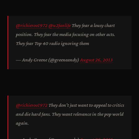
@richieroo1972
@u2fanlife
They fear a lousy chart
position. They fear the media focusing on other acts.
They fear Top 40 radio ignoring them
— Andy Greene (@greeneandy)
August 26, 2013
@richieroo1972
They don't just want to appeal to critics
and die hard fans. They want relevance in the pop world
again.