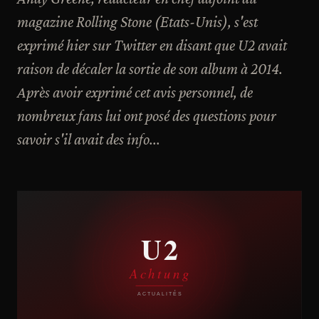
magazine Rolling Stone (Etats-Unis), s'est
exprimé hier sur Twitter en disant que U2 avait
raison de décaler la sortie de son album à 2014.
Après avoir exprimé cet avis personnel, de
nombreux fans lui ont posé des questions pour
savoir s'il avait des info...