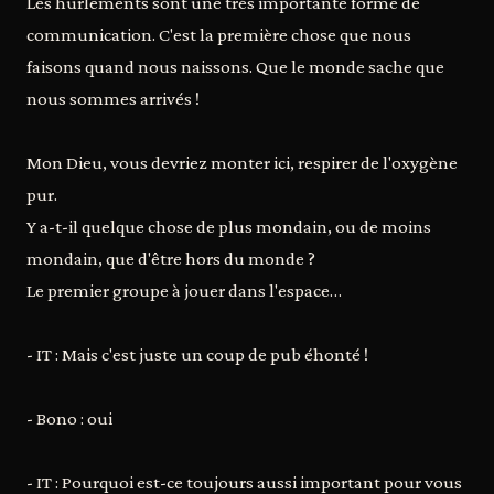
Les hurlements sont une très importante forme de
communication. C'est la première chose que nous
faisons quand nous naissons. Que le monde sache que
nous sommes arrivés !
Mon Dieu, vous devriez monter ici, respirer de l'oxygène
pur.
Y a-t-il quelque chose de plus mondain, ou de moins
mondain, que d'être hors du monde ?
Le premier groupe à jouer dans l'espace…
- IT : Mais c'est juste un coup de pub éhonté !
- Bono : oui
- IT : Pourquoi est-ce toujours aussi important pour vous