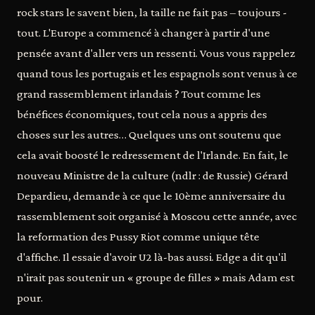
rock stars le savent bien, la taille ne fait pas – toujours -
tout. L'Europe a commencé à changer à partir d'une
pensée avant d'aller vers un ressenti. Vous vous rappelez
quand tous les portugais et les espagnols sont venus à ce
grand rassemblement irlandais ? Tout comme les
bénéfices économiques, tout cela nous a appris des
choses sur les autres… Quelques uns ont soutenu que
cela avait boosté le redressement de l'Irlande. En fait, le
nouveau Ministre de la culture (ndlr : de Russie) Gérard
Depardieu, demande à ce que le 10ème anniversaire du
rassemblement soit organisé à Moscou cette année, avec
la reformation des Pussy Riot comme unique tête
d'affiche. Il essaie d'avoir U2 là-bas aussi. Edge a dit qu'il
n'irait pas soutenir un « groupe de filles » mais Adam est
pour.