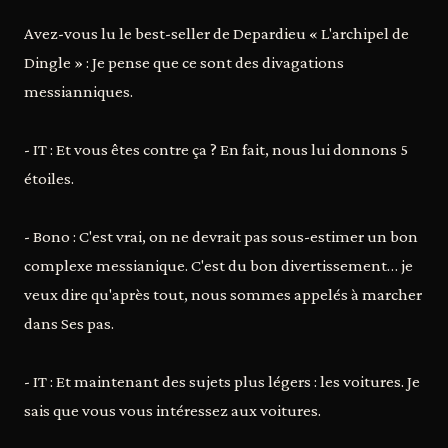
Avez-vous lu le best-seller de Depardieu « L'archipel de
Dingle » : Je pense que ce sont des divagations
messianniques.
- IT : Et vous êtes contre ça ? En fait, nous lui donnons 5
étoiles.
- Bono : C'est vrai, on ne devrait pas sous-estimer un bon
complexe messianique. C'est du bon divertissement… je
veux dire qu'après tout, nous sommes appelés à marcher
dans Ses pas.
- IT : Et maintenant des sujets plus légers : les voitures. Je
sais que vous vous intéressez aux voitures.