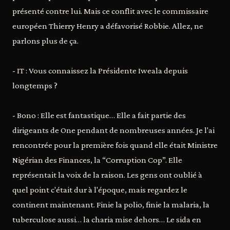
présenté contre lui. Mais ce conflit avec le commissaire
européen Thierry Henry a défavorisé Robbie. Allez, ne
parlons plus de ça.
- IT : Vous connaissez la Présidente Iweala depuis
longtemps ?
- Bono : Elle est fantastique… Elle a fait partie des
dirigeants de One pendant de nombreuses années. Je l'ai
rencontrée pour la première fois quand elle était Ministre
Nigérian des Finances, la “Corruption Cop”. Elle
représentait la voix de la raison. Les gens ont oublié à
quel point c'était dur à l'époque, mais regardez le
continent maintenant. Finie la polio, finie la malaria, la
tuberculose aussi… la charia mise dehors… Le sida en