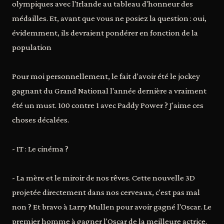
olympiques avec l'Irlande au tableau d'honneur des
médailles. Et, avant que vous ne posiez la question : oui,
évidemment, ils devraient pondérer en fonction de la
population
Pour moi personnellement, le fait d'avoir été le jockey
gagnant du Grand National l'année dernière a vraiment
été un must. 100 contre 1 avec Paddy Power ? J'aime ces
choses décalées.
- IT : Le cinéma ?
- La mère et le miroir de nos rêves. Cette nouvelle 3D
projetée directement dans nos cerveaux, c'est pas mal
non ? Et bravo à Larry Mullen pour avoir gagné l'Oscar. Le
premier homme à gagner l'Oscar de la meilleure actrice.