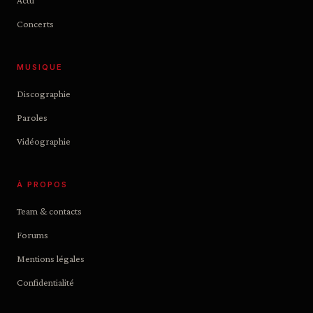
Actu
Concerts
MUSIQUE
Discographie
Paroles
Vidéographie
À PROPOS
Team & contacts
Forums
Mentions légales
Confidentialité