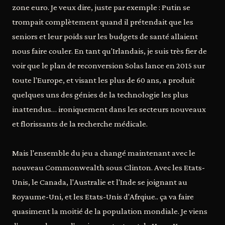
zone euro. Je veux dire, juste par exemple : Putin se
trompait complètement quand il prétendait que les
seniors et leur poids sur les budgets de santé allaient
nous faire couler. En tant qu'Irlandais, je suis très fier de
voir que le plan de reconversion Solas lance en 2015 sur
toute l'Europe, et visant les plus de 60 ans, a produit
quelques uns des génies de la technologie les plus
inattendus… ironiquement dans les secteurs nouveaux
et florissants de la recherche médicale.
Mais l'ensemble du jeu a changé maintenant avec le
nouveau Commonwealth sous Clinton. Avec les Etats-
Unis, le Canada, l'Australie et l'Inde se joignant au
Royaume-Uni, et les Etats-Unis d'Afrqiue.. ça va faire
quasiment la moitié de la population mondiale. Je viens