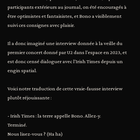
participants extérieurs au journal, on été encouragés à
être optimistes et fantaisistes, et Bono a visiblement
suivi ces consignes avec plaisir.
Il a donc imaginé une interview donnée à la veille du
premier concert donné par U2 dans l'espace en 2023, et
est donc censé dialoguer avec l'Irish Times depuis un
engin spatial.
Voici notre traduction de cette vraie-fausse interview
plutôt réjouissante :
- Irish Times : la terre appelle Bono. Allez-y.
Terminé.
Nous lisez-vous ? (Ha ha)