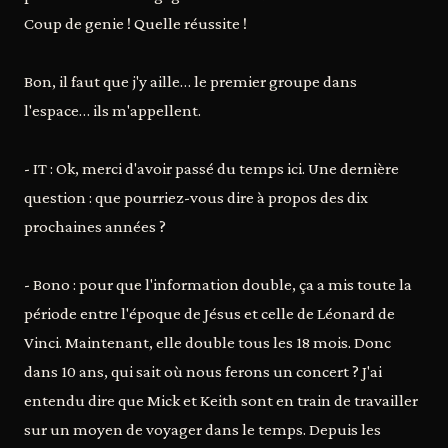
Coup de genie ! Quelle réussite !
Bon, il faut que j'y aille… le premier groupe dans
l'espace… ils m'appellent.
- IT : Ok, merci d'avoir passé du temps ici. Une dernière
question : que pourriez-vous dire à propos des dix
prochaines années ?
- Bono : pour que l'information double, ça a mis toute la
période entre l'époque de Jésus et celle de Léonard de
Vinci. Maintenant, elle double tous les 18 mois. Donc
dans 10 ans, qui sait où nous ferons un concert ? J'ai
entendu dire que Mick et Keith sont en train de travailler
sur un moyen de voyager dans le temps. Depuis les