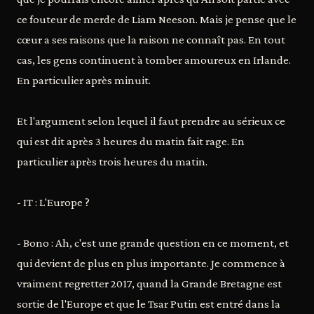
ce fouteur de merde de Liam Neeson. Mais je pense que le
cœur a ses raisons que la raison ne connaît pas. En tout
cas, les gens continuent à tomber amoureux en Irlande.
En particulier après minuit.
Et l'argument selon lequel il faut prendre au sérieux ce
qui est dit après 3 heures du matin fait rage. En
particulier après trois heures du matin.
- IT : L'Europe ?
- Bono : Ah, c'est une grande question en ce moment, et
qui devient de plus en plus importante. Je commence à
vraiment regretter 2017, quand la Grande Bretagne est
sortie de l'Europe et que le Tsar Putin est entré dans la