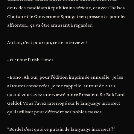
deux des candidats Républicains sérieux, et avec Chelsea
Clinton et le Gouverneur Springsteen pressentis pour les
affronter… ça va être amusant à regarder.
Au fait, c'est pour qui, cette interview ?
- IT : Pour l'Irish Times
- Bono : Ah oui, pour l'édition imprimée annuelle ! Je les
ai toutes conservées. Je me rappelle, autour de 2020,
quand vous avez interviewé notre Président Sir Bob Lord
Geldof. Vous l'avez interrogé sur le language incorrect
qu'il utilisait pour défendre ses nobles causes.
“Bordel c'est quoi ce putain de language incorrect ?”