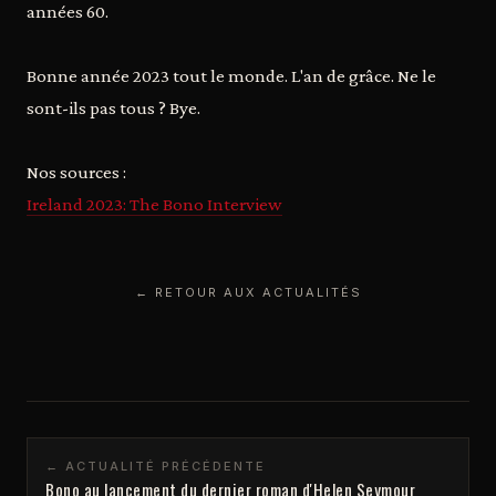
années 60.
Bonne année 2023 tout le monde. L'an de grâce. Ne le
sont-ils pas tous ? Bye.
Nos sources :
Ireland 2023: The Bono Interview
← RETOUR AUX ACTUALITÉS
← ACTUALITÉ PRÉCÉDENTE
Bono au lancement du dernier roman d'Helen Seymour