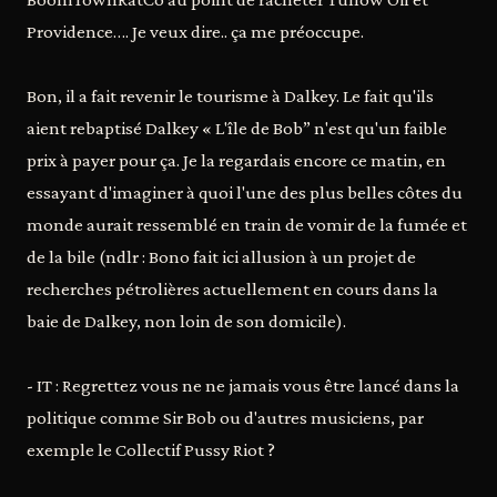
Providence…. Je veux dire.. ça me préoccupe.
Bon, il a fait revenir le tourisme à Dalkey. Le fait qu'ils
aient rebaptisé Dalkey « L'île de Bob” n'est qu'un faible
prix à payer pour ça. Je la regardais encore ce matin, en
essayant d'imaginer à quoi l'une des plus belles côtes du
monde aurait ressemblé en train de vomir de la fumée et
de la bile (ndlr : Bono fait ici allusion à un projet de
recherches pétrolières actuellement en cours dans la
baie de Dalkey, non loin de son domicile).
- IT : Regrettez vous ne ne jamais vous être lancé dans la
politique comme Sir Bob ou d'autres musiciens, par
exemple le Collectif Pussy Riot ?