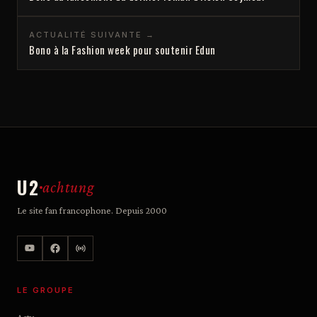
ACTUALITÉ SUIVANTE →
Bono à la Fashion week pour soutenir Edun
U2
achtung
Le site fan francophone. Depuis 2000
LE GROUPE