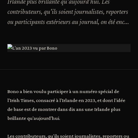
Irlande plus brillante qu'aujourd'hui. Les
contributeurs, qu'ils soient journalistes, reporters
ou participants extérieurs au journal, on été enc...
Bono a bien voulu participer à un numéro spécial de
l'Irish Times, consacré à l'Irlande en 2023, et dont l'idée
de base est de montrer dans dix ans une Irlande plus
brillante qu'aujourd'hui.
Les contributeurs, qu'ils soient journalistes, reporters ou