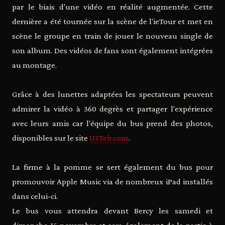
par le biais d'une vidéo en réalité augmentée. Cette
dernière a été tournée sur la scène de l'ieTour et met en
scène le groupe en train de jouer le nouveau single de
son album. Des vidéos de fans sont également intégrées
au montage.
Grâce à des lunettes adaptées les spectateurs peuvent
admirer la vidéo à 360 degrès et partager l'expérience
avec leurs amis car l'équipe du bus prend des photos,
disponibles sur le site
U2Teb.com
.
La firme à la pomme se sert également du bus pour
promouvoir Apple Music via de nombreux iPad installés
dans celui-ci.
Le bus vous attendra devant Bercy les samedi et