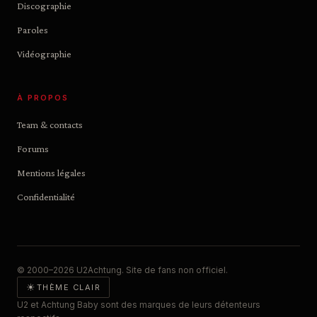
Discographie
Paroles
Vidéographie
À PROPOS
Team & contacts
Forums
Mentions légales
Confidentialité
© 2000–2026 U2Achtung. Site de fans non officiel.
☀
THÈME CLAIR
U2 et Achtung Baby sont des marques de leurs détenteurs