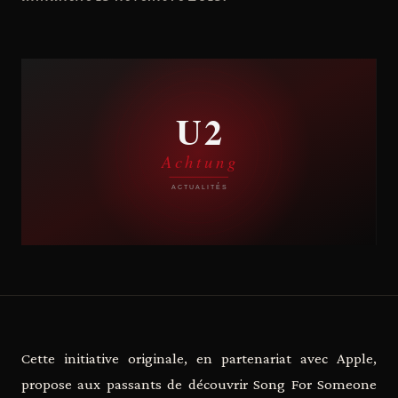
Cette initiative originale, en partenariat avec Apple,
propose aux passants de découvrir Song For Someone