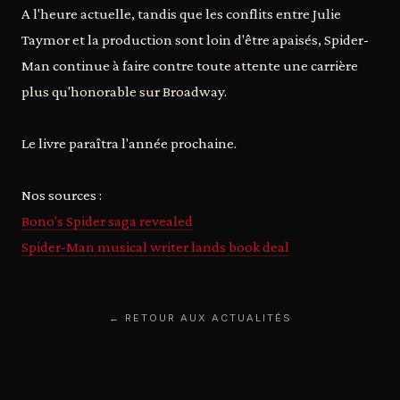
A l'heure actuelle, tandis que les conflits entre Julie
Taymor et la production sont loin d'être apaisés, Spider-
Man continue à faire contre toute attente une carrière
plus qu'honorable sur Broadway.
Le livre paraîtra l'année prochaine.
Nos sources :
Bono's Spider saga revealed
Spider-Man musical writer lands book deal
← RETOUR AUX ACTUALITÉS