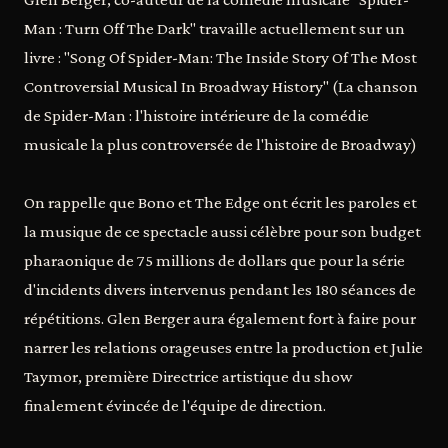
Man : Turn Off The Dark" travaille actuellement sur un
livre : "Song Of Spider-Man: The Inside Story Of The Most
Controversial Musical In Broadway History" (La chanson
de Spider-Man : l'histoire intérieure de la comédie
musicale la plus controversée de l'histoire de Broadway)
On rappelle que Bono et The Edge ont écrit les paroles et
la musique de ce spectacle aussi célèbre pour son budget
pharaonique de 75 millions de dollars que pour la série
d'incidents divers intervenus pendant les 180 séances de
répétitions. Glen Berger aura également fort à faire pour
narrer les relations orageuses entre la production et Julie
Taymor, première Directrice artistique du show
finalement évincée de l'équipe de direction.