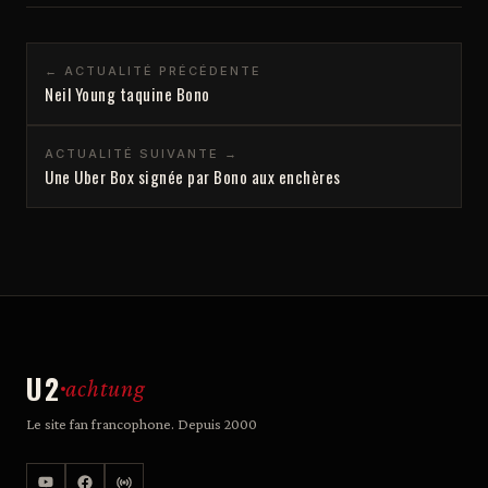
← ACTUALITÉ PRÉCÉDENTE
Neil Young taquine Bono
ACTUALITÉ SUIVANTE →
Une Uber Box signée par Bono aux enchères
U2
achtung
Le site fan francophone. Depuis 2000