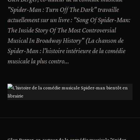
"Spider-Man : Turn Off The Dark" travaille
actuellement sur un livre : "Song Of Spider-Man:
The Inside Story Of The Most Controversial
Musical In Broadway History" (La chanson de
Spider-Man : l'histoire intérieure de la comédie
musicale la plus contro...
Glen Berger, co-auteur de la comédie musicale "Spider-