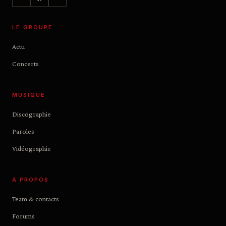
LE GROUPE
Actu
Concerts
MUSIQUE
Discographie
Paroles
Vidéographie
À PROPOS
Team & contacts
Forums