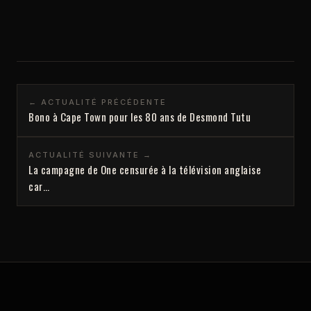
← ACTUALITÉ PRÉCÉDENTE
Bono à Cape Town pour les 80 ans de Desmond Tutu
ACTUALITÉ SUIVANTE →
La campagne de One censurée à la télévision anglaise
car…