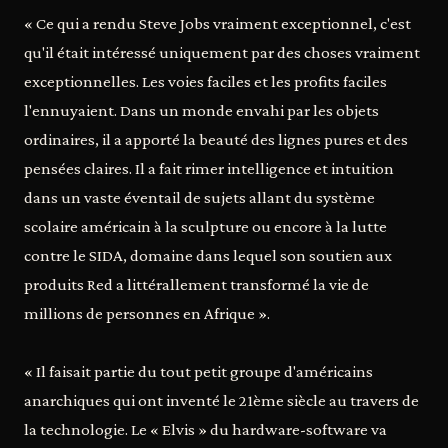
« Ce qui a rendu Steve Jobs vraiment exceptionnel, c'est
qu'il était intéressé uniquement par des choses vraiment
exceptionnelles. Les voies faciles et les profits faciles
l'ennuyaient. Dans un monde envahi par les objets
ordinaires, il a apporté la beauté des lignes pures et des
pensées claires. Il a fait rimer intelligence et intuition
dans un vaste éventail de sujets allant du système
scolaire américain à la sculpture ou encore à la lutte
contre le SIDA, domaine dans lequel son soutien aux
produits Red a littérallement transformé la vie de
millions de personnes en Afrique ».
« Il faisait partie du tout petit groupe d'américains
anarchiques qui ont inventé le 21ème siècle au travers de
la technologie. Le « Elvis » du hardware-software va