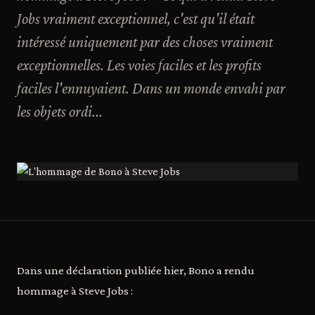
Jobs vraiment exceptionnel, c'est qu'il était
intéressé uniquement par des choses vraiment
exceptionnelles. Les voies faciles et les profits
faciles l'ennuyaient. Dans un monde envahi par
les objets ordi...
Dans une déclaration publiée hier, Bono a rendu
hommage à Steve Jobs :