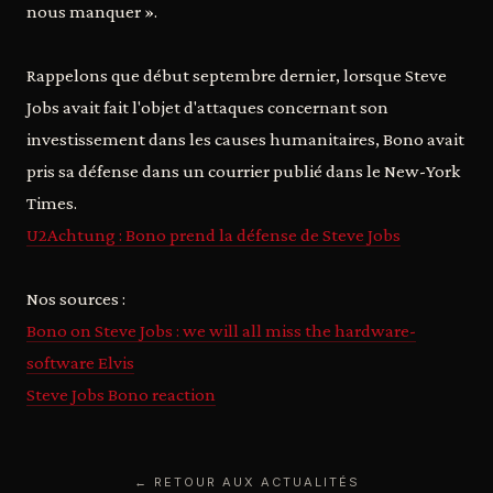
nous manquer ».
Rappelons que début septembre dernier, lorsque Steve
Jobs avait fait l'objet d'attaques concernant son
investissement dans les causes humanitaires, Bono avait
pris sa défense dans un courrier publié dans le New-York
Times.
U2Achtung : Bono prend la défense de Steve Jobs
Nos sources :
Bono on Steve Jobs : we will all miss the hardware-
software Elvis
Steve Jobs Bono reaction
← RETOUR AUX ACTUALITÉS