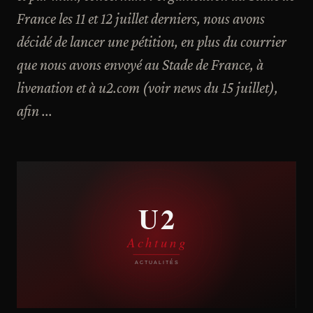
France les 11 et 12 juillet derniers, nous avons
décidé de lancer une pétition, en plus du courrier
que nous avons envoyé au Stade de France, à
livenation et à u2.com (voir news du 15 juillet),
afin ...