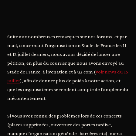
Suite aux nombreuses remarques sur nos forums, et par
mail, concernant l'organisation au Stade de France les 11
et 12 juillet derniers, nous avons décidé de lancer une
pétition, en plus du courrier que nous avons envoyé au
Stade de France, à livenation et à u2.com (
voir news du 15
juillet
), afin de donner plus de poids à notre action, et
que les organisateurs se rendent compte de l'ampleur du
mécontentement.
Si vous avez connu des problèmes lors de ces concerts
(places supprimées, ouverture des portes tardive,
manque d'organisation générale -barrières etc), merci