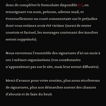
donc de compléter le formulaire disponible
ICI
, en
renseignant vos nom, prénom, adresse mail, et
éventuellement un court commentaire sur le préjudice
dont vous estimez avoir été victime (merci de rester
courtois et factuel, les messages contenant des insultes
seront supprimés).
Nous enverrons l'ensemble des signatures d'ici un mois à
ces 3 mêmes organisations (vos coordonnées
n'apparaitront pas sur le site, mais leur seront diffusées).
Merci d'avance pour votre soutien, plus nous récolterons
de signatures, plus nos démarches auront des chances
d'aboutir et de faire du bruit.