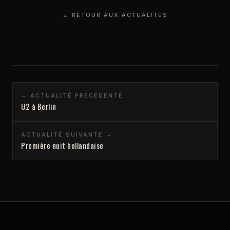
← RETOUR AUX ACTUALITÉS
← ACTUALITÉ PRÉCÉDENTE
U2 à Berlin
ACTUALITÉ SUIVANTE →
Première nuit hollandaise