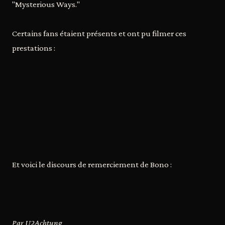
"Mysterious Ways."
Certains fans étaient présents et ont pu filmer ces
prestations :
Et voici le discours de remerciement de Bono :
Par U2Achtung