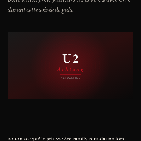
durant cette soirée de gala
Bono a accepté le prix We Are Family Foundation lors