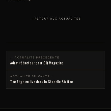
← RETOUR AUX ACTUALITÉS
← ACTUALITÉ PRÉCÉDENTE
Adam rédacteur pour GQ Magazine
ACTUALITÉ SUIVANTE →
The Edge en live dans la Chapelle Sixtine