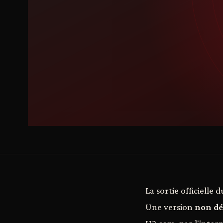
La sortie officielle 
Une version
non dé