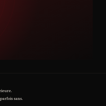
rieure.
 parfois sans.