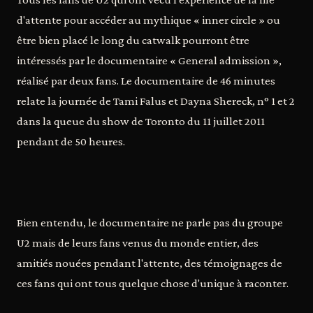
d'attente pour accéder au mythique « inner circle » ou
être bien placé le long du catwalk pourront être
intéressés par le documentaire « General admission »,
réalisé par deux fans. Le documentaire de 46 minutes
relate la journée de Tami Falus et Dayna Shereck, n° 1 et 2
dans la queue du show de Toronto du 11 juillet 2011
pendant de 50 heures.
Bien entendu, le documentaire ne parle pas du groupe
U2 mais de leurs fans venus du monde entier, des
amitiés nouées pendant l'attente, des témoignages de
ces fans qui ont tous quelque chose d'unique à raconter.