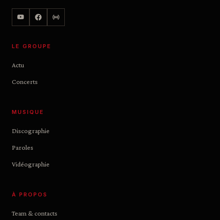
LE GROUPE
Actu
Concerts
MUSIQUE
Discographie
Paroles
Vidéographie
À PROPOS
Team & contacts