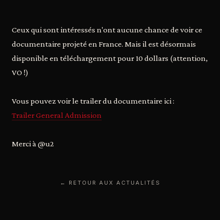
Ceux qui sont intéressés n'ont aucune chance de voir ce
documentaire projeté en France. Mais il est désormais
disponible en téléchargement pour 10 dollars (attention,
VO !)
Vous pouvez voir le trailer du documentaire ici :
Trailer General Admission
Merci à @u2
← RETOUR AUX ACTUALITÉS