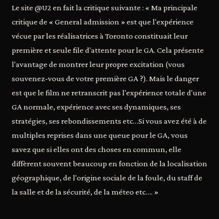
Le site @U2 en fait la critique suivante : « Ma principale
critique de « General admission » est que l'expérience
vécue par les réalisatrices à Toronto constituait leur
première et seule file d'attente pour le GA. Cela présente
l'avantage de montrer leur propre excitation (vous
souvenez-vous de votre première GA ?). Mais le danger
est que le film ne retranscrit pas l'expérience totale d'une
GA normale, expérience avec ses dynamiques, ses
stratégies, ses rebondissements etc…Si vous avez été à de
multiples reprises dans une queue pour le GA, vous
savez que si elles ont des choses en commun, elle
diffèrent souvent beaucoup en fonction de la localisation
géographique, de l'origine sociale de la foule, du staff de
la salle et de la sécurité, de la méteo etc…. »