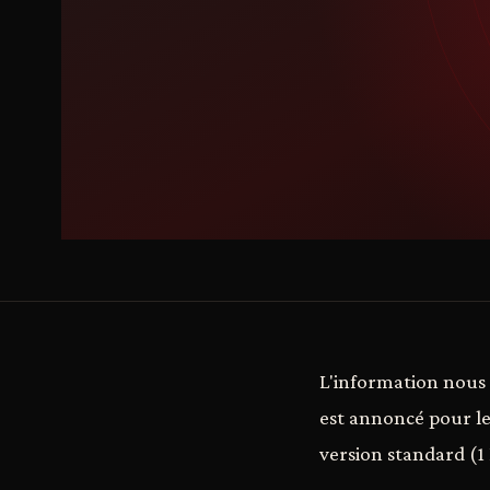
L'information nous
est annoncé pour le
version standard (1