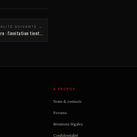
ALITÉ SUIVANTE →
e : l'invitation tient…
À PROPOS
Team & contacts
Forums
Mentions légales
Confidentialité