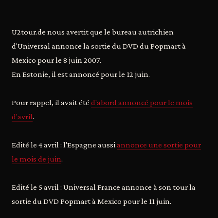
U2tour.de nous avertit que le bureau autrichien
d'Universal annonce la sortie du DVD du Popmart à
Mexico pour le 8 juin 2007.
En Estonie, il est annoncé pour le 12 juin.
Pour rappel, il avait été
d'abord annoncé pour le mois
d'avril
.
Edité le 4 avril : l'Espagne aussi
annonce une sortie pour
le mois de juin
.
Edité le 5 avril : Universal France annonce à son tour la
sortie du DVD Popmart à Mexico pour le 11 juin.