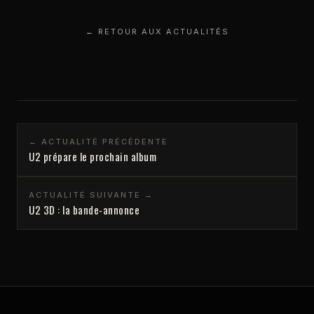
← RETOUR AUX ACTUALITÉS
← ACTUALITÉ PRÉCÉDENTE
U2 prépare le prochain album
ACTUALITÉ SUIVANTE →
U2 3D : la bande-annonce