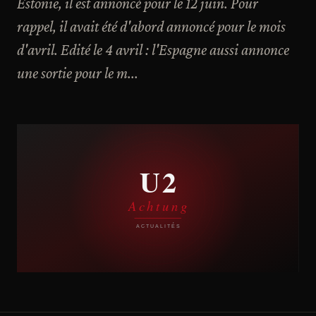
Estonie, il est annoncé pour le 12 juin. Pour
rappel, il avait été d'abord annoncé pour le mois
d'avril. Edité le 4 avril : l'Espagne aussi annonce
une sortie pour le m...