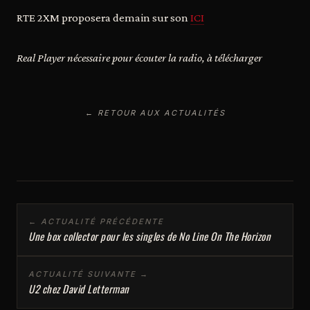
RTE 2XM proposera demain sur son
ICI
Real Player nécessaire pour écouter la radio, à télécharger
← RETOUR AUX ACTUALITÉS
← ACTUALITÉ PRÉCÉDENTE
Une box collector pour les singles de No Line On The Horizon
ACTUALITÉ SUIVANTE →
U2 chez David Letterman