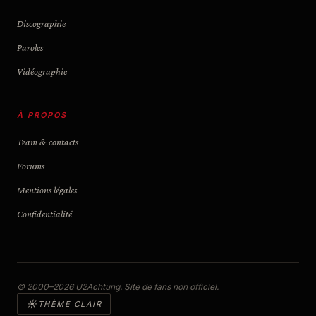
Discographie
Paroles
Vidéographie
À PROPOS
Team & contacts
Forums
Mentions légales
Confidentialité
© 2000–2026 U2Achtung. Site de fans non officiel.
☀
THÈME CLAIR