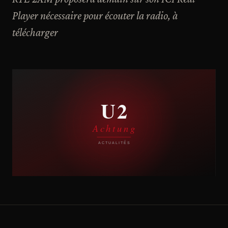
Player nécessaire pour écouter la radio, à
télécharger