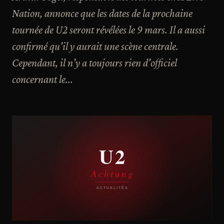
Nation, annonce que les dates de la prochaine
tournée de U2 seront révélées le 9 mars. Il a aussi
confirmé qu'il y aurait une scène centrale.
Cependant, il n'y a toujours rien d'officiel
concernant le...