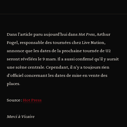
Dans l'article paru aujourd'hui dans
Hot Press
, Arthur
Fogel, responsable des tournées chez Live Nation,
annonce que les dates de la prochaine tournée de U2
seront révélées le 9 mars. Il a aussi confirmé qu'il y aurait
une scène centrale. Cependant, il n'y a toujours rien
d'officiel concernant les dates de mise en vente des
places.
Source :
Hot Press
Merci à Vicaire