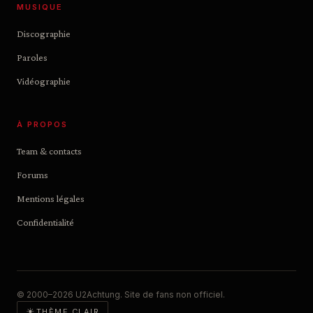
MUSIQUE
Discographie
Paroles
Vidéographie
À PROPOS
Team & contacts
Forums
Mentions légales
Confidentialité
© 2000–2026 U2Achtung. Site de fans non officiel.
☀
THÈME CLAIR