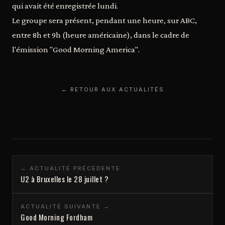
qui avait été enregistrée lundi.
Le groupe sera présent, pendant une heure, sur ABC,
entre 8h et 9h (heure américaine), dans le cadre de
l'émission "Good Morning America".
← RETOUR AUX ACTUALITÉS
← ACTUALITÉ PRÉCÉDENTE
U2 à Bruxelles le 28 juillet ?
ACTUALITÉ SUIVANTE →
Good Morning Fordham