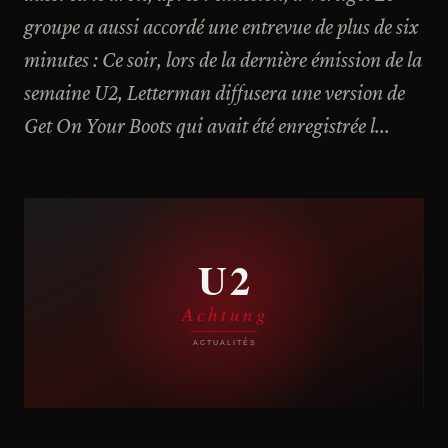
groupe a aussi accordé une entrevue de plus de six
minutes : Ce soir, lors de la dernière émission de la
semaine U2, Letterman diffusera une version de
Get On Your Boots qui avait été enregistrée l...