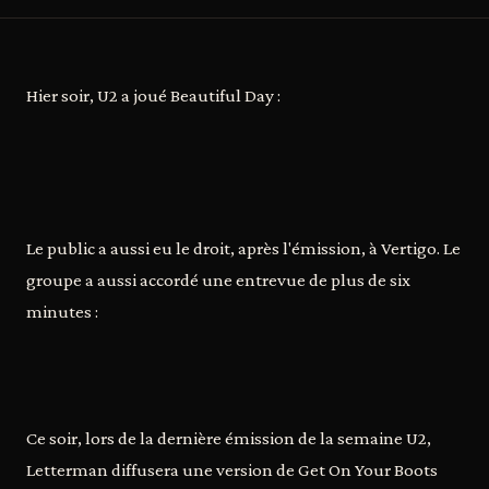
Hier soir, U2 a joué Beautiful Day :
Le public a aussi eu le droit, après l'émission, à Vertigo. Le
groupe a aussi accordé une entrevue de plus de six
minutes :
Ce soir, lors de la dernière émission de la semaine U2,
Letterman diffusera une version de Get On Your Boots