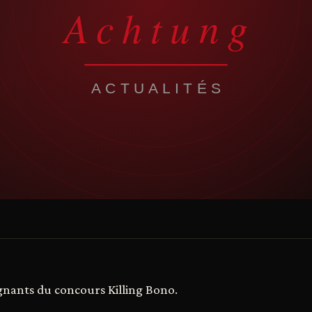
agnants du concours Killing Bono.