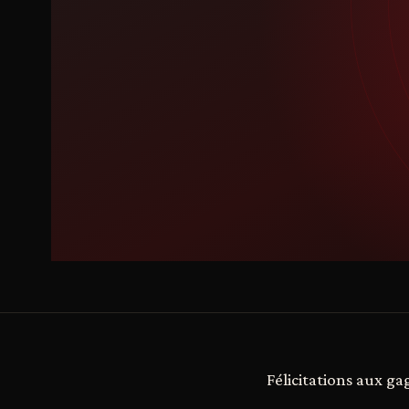
Félicitations aux g