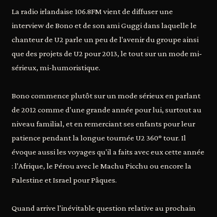
La radio irlandaise 106.8FM vient de diffuser une
interview de Bono et de son ami Guggi dans laquelle le
chanteur de U2 parle un peu de l'avenir du groupe ainsi
que des projets de U2 pour 2013, le tout sur un mode mi-
sérieux, mi-humoristique.
Bono commence plutôt sur un mode sérieux en parlant
de 2012 comme d'une grande année pour lui, surtout au
niveau familial, et en remerciant ses enfants pour leur
patience pendant la longue tournée U2 360° tour. Il
évoque aussi les voyages qu'il a faits avec eux cette année
: l'Afrique, le Pérou avec le Machu Picchu ou encore la
Palestine et Israel pour Pâques.
Quand arrive l'inévitable question relative au prochain