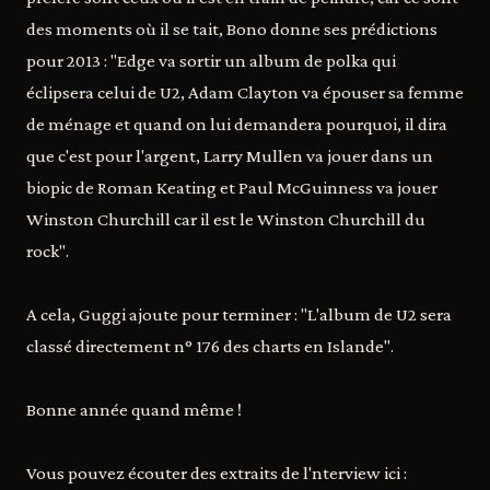
des moments où il se tait, Bono donne ses prédictions
pour 2013 : "Edge va sortir un album de polka qui
éclipsera celui de U2, Adam Clayton va épouser sa femme
de ménage et quand on lui demandera pourquoi, il dira
que c'est pour l'argent, Larry Mullen va jouer dans un
biopic de Roman Keating et Paul McGuinness va jouer
Winston Churchill car il est le Winston Churchill du
rock".
A cela, Guggi ajoute pour terminer : "L'album de U2 sera
classé directement n° 176 des charts en Islande".
Bonne année quand même !
Vous pouvez écouter des extraits de l'nterview ici :