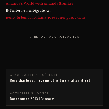
Amanda's World with Amanda Brunker
Et l'interview intégrale ici :
Bono : la banda lo llama 40 razones para existir
← RETOUR AUX ACTUALITÉS
← ACTUALITÉ PRÉCÉDENTE
Bono chante pour les sans-abris dans Grafton street
ACTUALITÉ SUIVANTE →
Bonne année 2013 ! Concours