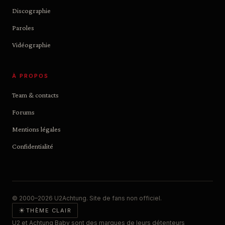
Discographie
Paroles
Vidéographie
À PROPOS
Team & contacts
Forums
Mentions légales
Confidentialité
© 2000–2026 U2Achtung. Site de fans non officiel.
☀
THÈME CLAIR
U2 et Achtung Baby sont des marques de leurs détenteurs