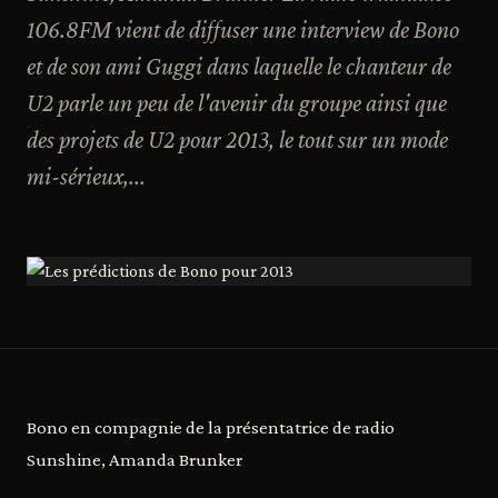
106.8FM vient de diffuser une interview de Bono
et de son ami Guggi dans laquelle le chanteur de
U2 parle un peu de l'avenir du groupe ainsi que
des projets de U2 pour 2013, le tout sur un mode
mi-sérieux,...
Bono en compagnie de la présentatrice de radio
Sunshine, Amanda Brunker