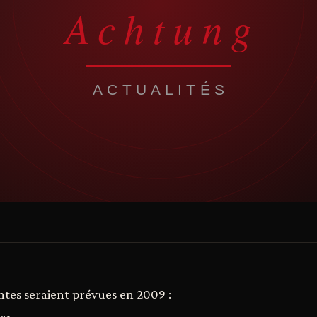
antes seraient prévues en 2009 :