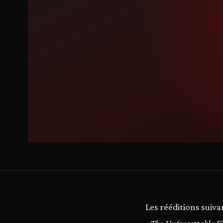
Les rééditions suiv