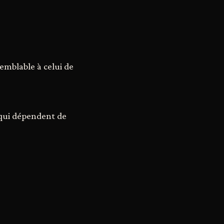
emblable à celui de
 qui dépendent de