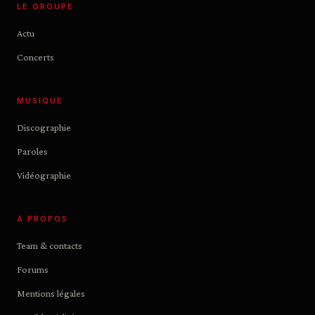
LE GROUPE
Actu
Concerts
MUSIQUE
Discographie
Paroles
Vidéographie
À PROPOS
Team & contacts
Forums
Mentions légales