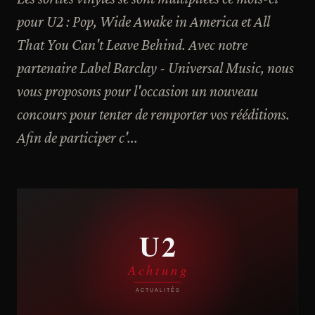
pour U2 : Pop, Wide Awake in America et All
That You Can't Leave Behind. Avec notre
partenaire Label Barclay - Universal Music, nous
vous proposons pour l'occasion un nouveau
concours pour tenter de remporter vos rééditions.
Afin de participer c'...