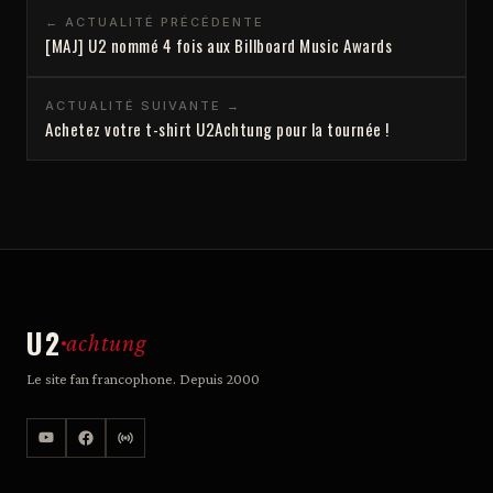
← ACTUALITÉ PRÉCÉDENTE
[MAJ] U2 nommé 4 fois aux Billboard Music Awards
ACTUALITÉ SUIVANTE →
Achetez votre t-shirt U2Achtung pour la tournée !
U2
achtung
Le site fan francophone. Depuis 2000