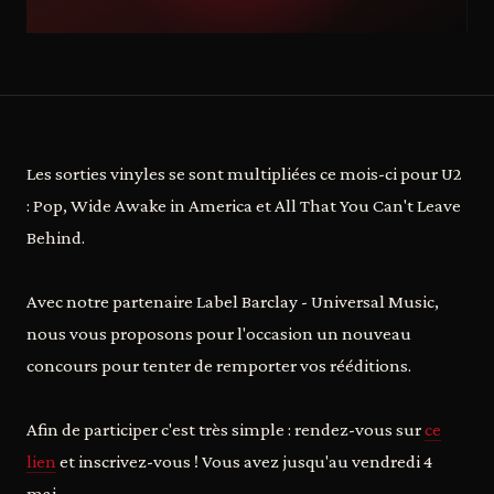
Les sorties vinyles se sont multipliées ce mois-ci pour U2
: Pop, Wide Awake in America et All That You Can't Leave
Behind.
Avec notre partenaire Label Barclay - Universal Music,
nous vous proposons pour l'occasion un nouveau
concours pour tenter de remporter vos rééditions.
Afin de participer c'est très simple : rendez-vous sur
ce
lien
et inscrivez-vous ! Vous avez jusqu'au vendredi 4
mai.