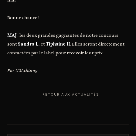
Bonne chance !
MAJ
: les deux grandes gagnantes de notre concours
sont
Sandra L.
et
Tiphaine H
. Elles seront directement
contactées par le label pour recevoir leur prix.
Par U2Achtung
← RETOUR AUX ACTUALITÉS