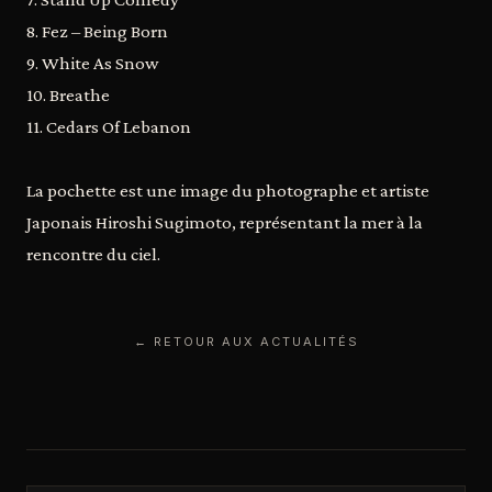
8. Fez – Being Born
9. White As Snow
10. Breathe
11. Cedars Of Lebanon
La pochette est une image du photographe et artiste
Japonais Hiroshi Sugimoto, représentant la mer à la
rencontre du ciel.
← RETOUR AUX ACTUALITÉS