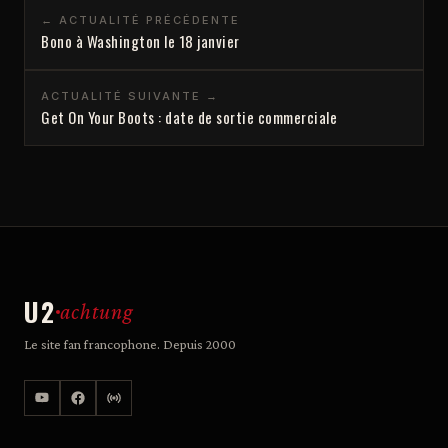
← ACTUALITÉ PRÉCÉDENTE
Bono à Washington le 18 janvier
ACTUALITÉ SUIVANTE →
Get On Your Boots : date de sortie commerciale
U2
achtung
Le site fan francophone. Depuis 2000