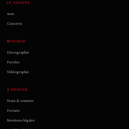
LE GROUPE
Actu
Concerts
MUSIQUE
Discographie
Paroles
Vidéographie
À PROPOS
Team & contacts
Forums
Mentions légales