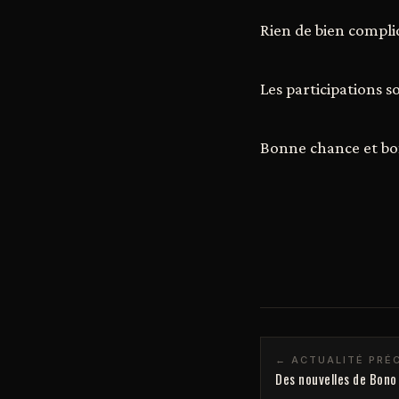
Rien de bien compliqu
Les participations s
Bonne chance et bo
← ACTUALITÉ PRÉ
Des nouvelles de Bono