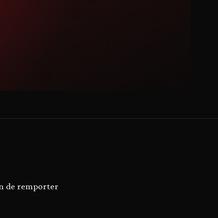
in de remporter