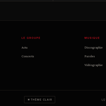
LE GROUPE
MUSIQUE
Actu
Discographie
Concerts
Paroles
Vidéographie
☀
U2 
THÈME CLAIR