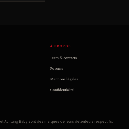
À PROPOS
Team & contacts
Forums
Mentions légales
Confidentialité
et Achtung Baby sont des marques de leurs détenteurs respectifs.