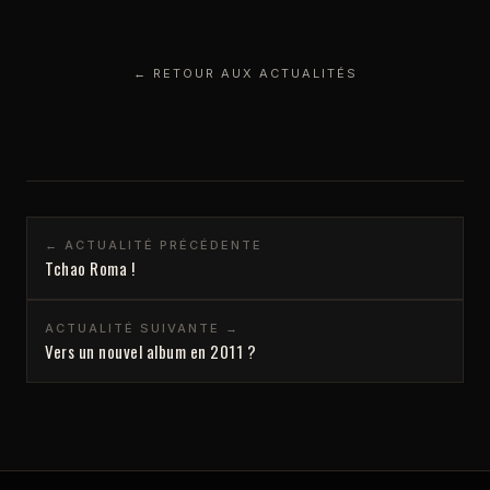
← RETOUR AUX ACTUALITÉS
← ACTUALITÉ PRÉCÉDENTE
Tchao Roma !
ACTUALITÉ SUIVANTE →
Vers un nouvel album en 2011 ?