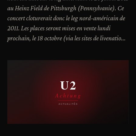
au Heinz Field de Pittsburgh (Pennsylvanie). Ce
concert cloturerait donc le leg nord-américain de
2011. Les places seront mises en vente lundi
prochain, le 18 octobre (via les sites de livenatio...