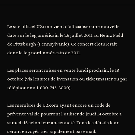
Le site officiel U2.com vient d'officialiser une nouvelle
date sur le leg américain le 26 juillet 2011 au Heinz Field
de Pittsburgh (Pennsylvanie). Ce concert cloturerait
donc le leg nord-américain de 2011.
Les places seront mises en vente lundi prochain, le 18
octobre (via les sites de livenation ou ticketmaster ou par
téléphone au 1-800-745-3000).
Les membres de U2.com ayant encore un code de
prévente valide pourront l'utiliser de jeudi 14 octobre à
samedi 16 selon leur ancienneté. Tous les détails leur
seront envoyés très rapidement par email.