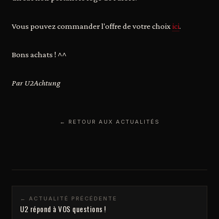
Vous pouvez commander l'offre de votre choix
ici
.
Bons achats ! ^^
Par U2Achtung
← RETOUR AUX ACTUALITÉS
← ACTUALITÉ PRÉCÉDENTE
U2 répond à VOS questions !