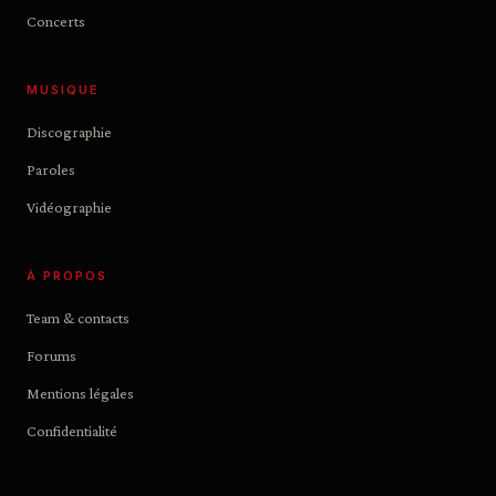
Concerts
MUSIQUE
Discographie
Paroles
Vidéographie
À PROPOS
Team & contacts
Forums
Mentions légales
Confidentialité