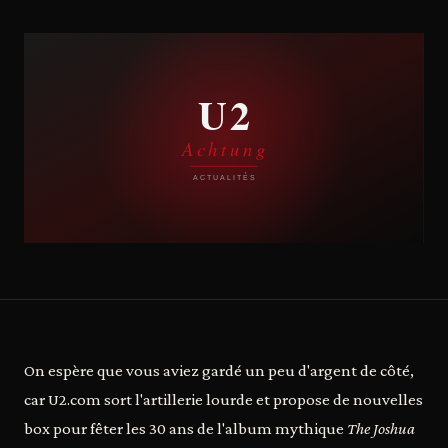
On espère que vous aviez gardé un peu d'argent de côté,
car U2.com sort l'artillerie lourde et propose de nouvelles
box pour fêter les 30 ans de l'album mythique
The Joshua