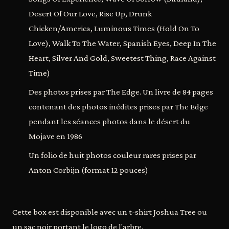
Desert Of Our Love, Rise Up, Drunk
Chicken/America, Luminous Times (Hold On To
Love), Walk To The Water, Spanish Eyes, Deep In The
Heart, Silver And Gold, Sweetest Thing, Race Against
Time)
Des photos prises par The Edge. Un livre de 84 pages
contenant des photos inédites prises par The Edge
pendant les séances photos dans le désert du
Mojave en 1986
Un folio de huit photos couleur rares prises par
Anton Corbijn (format 12 pouces)
Cette box est disponible avec un t-shirt Joshua Tree ou
un sac noir portant le logo de l'arbre.