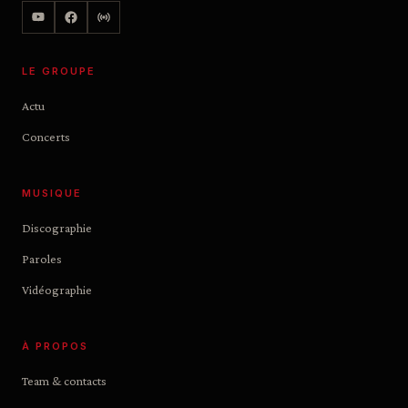
LE GROUPE
Actu
Concerts
MUSIQUE
Discographie
Paroles
Vidéographie
À PROPOS
Team & contacts