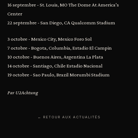
16 septembre - St. Louis, MO The Dome At America’s
Center
22 septembre - San Diego, CA Qualcomm Stadium
3 octobre - Mexico City, Mexico Foro Sol
7 octobre - Bogota, Columbia, Estadio El Campin
10 octobre - Buenos Aires, Argentina La Plata
14 octobre - Santiago, Chile Estadio Nacional
19 octobre - Sao Paulo, Brazil Morumbi Stadium
Par U2Achtung
← RETOUR AUX ACTUALITÉS