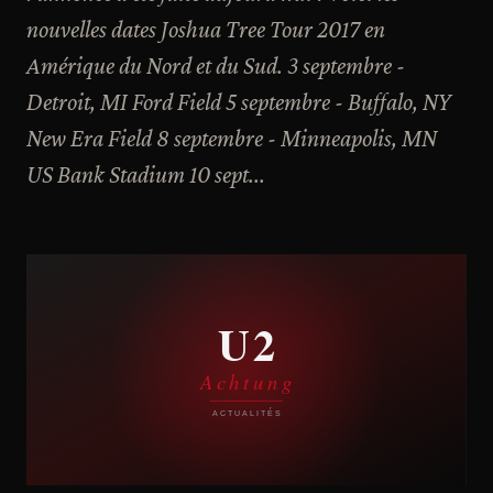
nouvelles dates Joshua Tree Tour 2017 en
Amérique du Nord et du Sud. 3 septembre -
Detroit, MI Ford Field 5 septembre - Buffalo, NY
New Era Field 8 septembre - Minneapolis, MN
US Bank Stadium 10 sept...