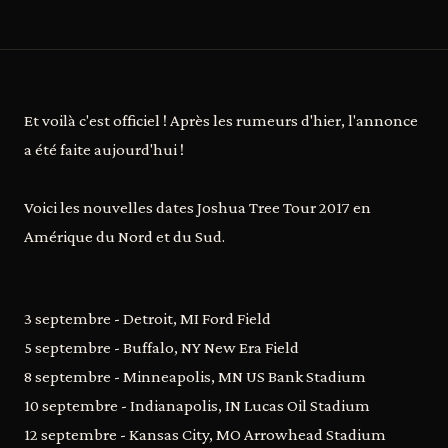
Et voilà c'est officiel ! Après les rumeurs d'hier, l'annonce
a été faite aujourd'hui !
Voici les nouvelles dates Joshua Tree Tour 2017 en
Amérique du Nord et du Sud.
3 septembre - Detroit, MI Ford Field
5 septembre - Buffalo, NY New Era Field
8 septembre - Minneapolis, MN US Bank Stadium
10 septembre - Indianapolis, IN Lucas Oil Stadium
12 septembre - Kansas City, MO Arrowhead Stadium