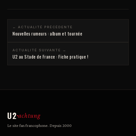
← ACTUALITÉ PRÉCÉDENTE
Nouvelles rumeurs : album et tournée
ACTUALITÉ SUIVANTE →
U2 au Stade de France : Fiche pratique !
U2
achtung
Le site fan francophone. Depuis 2000