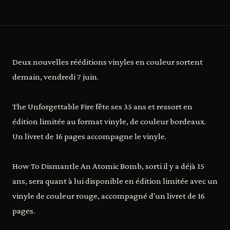
Deux nouvelles rééditions vinyles en couleur sortent
demain, vendredi 7 juin.
The Unforgettable Fire fête ses 35 ans et ressort en
édition limitée au format vinyle, de couleur bordeaux.
Un livret de 16 pages accompagne le vinyle.
How To Dismantle An Atomic Bomb, sorti il y a déjà 15
ans, sera quant à lui disponible en édition limitée avec un
vinyle de couleur rouge, accompagné d'un livret de 16
pages.