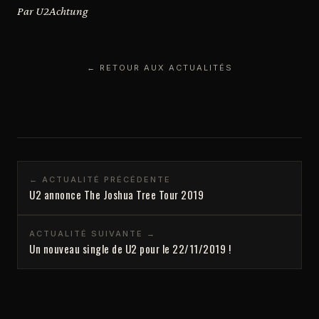
Par U2Achtung
← RETOUR AUX ACTUALITÉS
← ACTUALITÉ PRÉCÉDENTE
U2 annonce The Joshua Tree Tour 2019
ACTUALITÉ SUIVANTE →
Un nouveau single de U2 pour le 22/11/2019 !