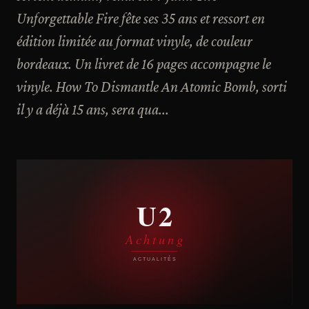
Unforgettable Fire fête ses 35 ans et ressort en
édition limitée au format vinyle, de couleur
bordeaux. Un livret de 16 pages accompagne le
vinyle. How To Dismantle An Atomic Bomb, sorti
il y a déjà 15 ans, sera qua...