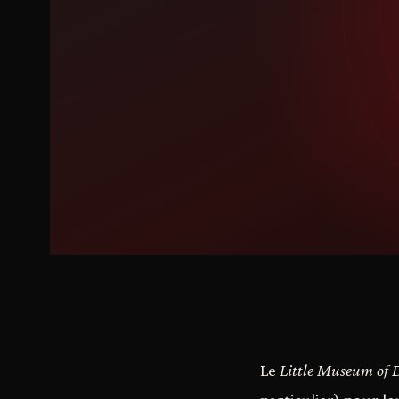
Le
Little Museum of 