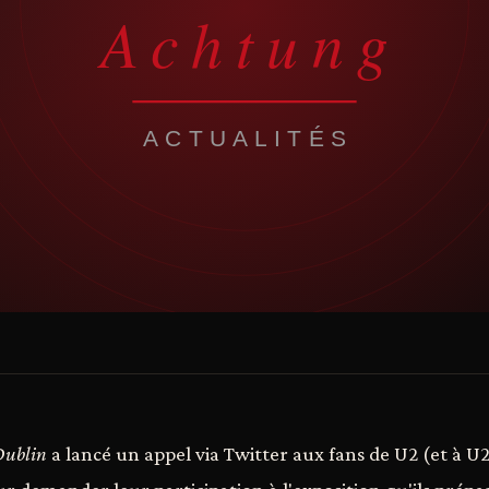
Dublin
a lancé un appel via Twitter aux fans de U2 (et à 