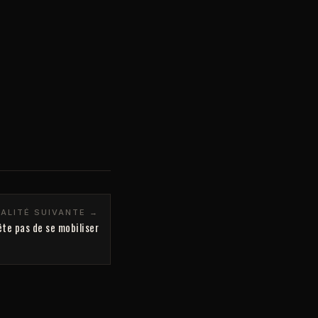
ALITÉ SUIVANTE →
ête pas de se mobiliser