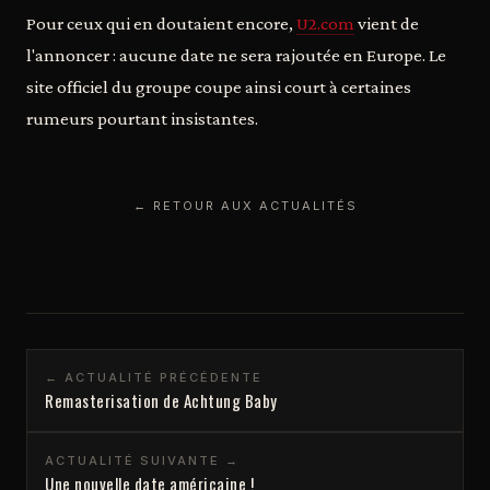
Pour ceux qui en doutaient encore,
U2.com
vient de
l'annoncer : aucune date ne sera rajoutée en Europe. Le
site officiel du groupe coupe ainsi court à certaines
rumeurs pourtant insistantes.
← RETOUR AUX ACTUALITÉS
← ACTUALITÉ PRÉCÉDENTE
Remasterisation de Achtung Baby
ACTUALITÉ SUIVANTE →
Une nouvelle date américaine !