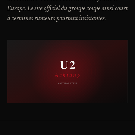
Europe. Le site officiel du groupe coupe ainsi court
à certaines rumeurs pourtant insistantes.