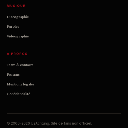
MUSIQUE
Discographie
Paroles
Vidéographie
À PROPOS
Team & contacts
Forums
Mentions légales
Confidentialité
© 2000–2026 U2Achtung. Site de fans non officiel.