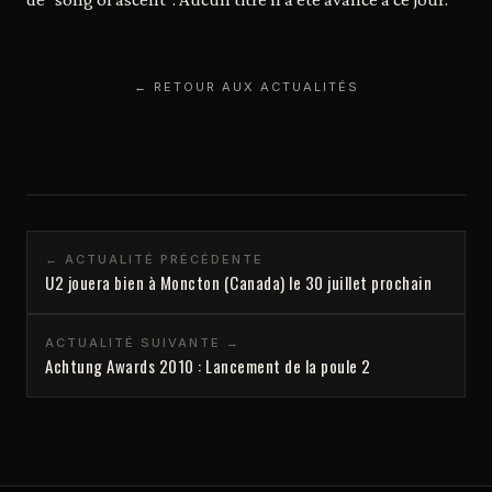
← RETOUR AUX ACTUALITÉS
← ACTUALITÉ PRÉCÉDENTE
U2 jouera bien à Moncton (Canada) le 30 juillet prochain
ACTUALITÉ SUIVANTE →
Achtung Awards 2010 : Lancement de la poule 2