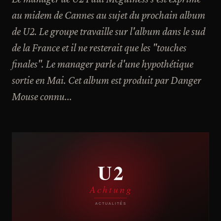
au midem de Cannes au sujet du prochain album
de U2. Le groupe travaille sur l'album dans le sud
de la France et il ne resterait que les "touches
finales". Le manager parle d'une hypothétique
sortie en Mai. Cet album est produit par Danger
Mouse connu...