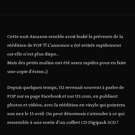
Cette nuit Amazon semble avoir leaké la prévente de la
réédition de POP !!! L'annonce a été retirée rapidement
car elle n'est plus dispo...
Mais des petits malins ont été assez rapides pour en faire
une copie d'écran.;)
Depuis quelques temps, U2 revenait souvent à parler de
POP sur sa page Facebook et sur U2.com, en publiant
photos et vidéos, avec la réédition en vinyle qui pointera
son nez le 13 avril. On peut désormais s'attendre à ce qui
ressemble à une sortie d'un coffret CD Digipack 3CD !