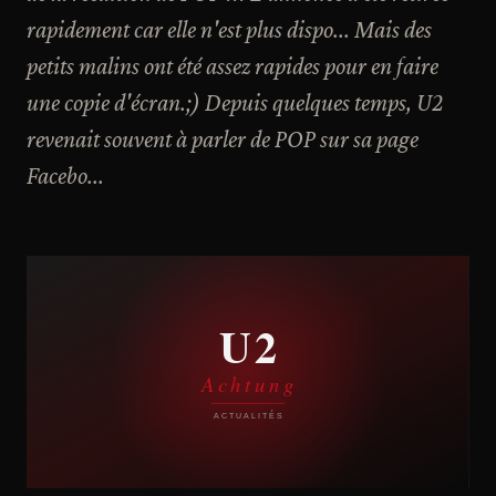
rapidement car elle n'est plus dispo... Mais des
petits malins ont été assez rapides pour en faire
une copie d'écran.;) Depuis quelques temps, U2
revenait souvent à parler de POP sur sa page
Facebo...