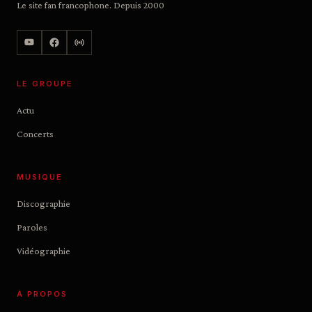
Le site fan francophone. Depuis 2000
LE GROUPE
Actu
Concerts
MUSIQUE
Discographie
Paroles
Vidéographie
À PROPOS