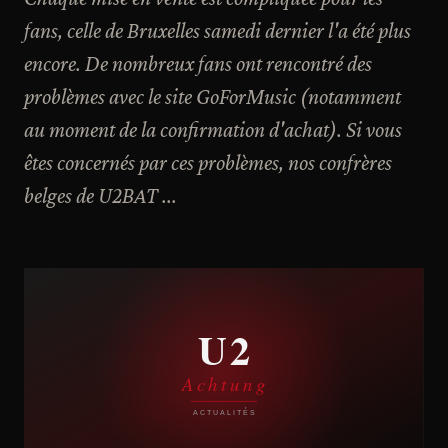
fans, celle de Bruxelles samedi dernier l'a été plus
encore. De nombreux fans ont rencontré des
problèmes avec le site GoForMusic (notamment
au moment de la confirmation d'achat). Si vous
êtes concernés par ces problèmes, nos confrères
belges de U2BAT ...