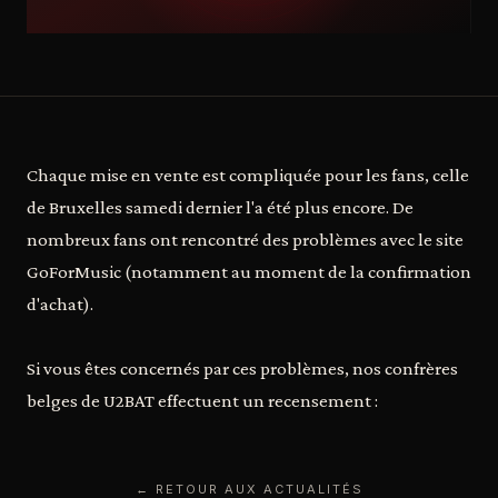
Chaque mise en vente est compliquée pour les fans, celle
de Bruxelles samedi dernier l'a été plus encore. De
nombreux fans ont rencontré des problèmes avec le site
GoForMusic (notamment au moment de la confirmation
d'achat).
Si vous êtes concernés par ces problèmes, nos confrères
belges de U2BAT effectuent un recensement :
← RETOUR AUX ACTUALITÉS