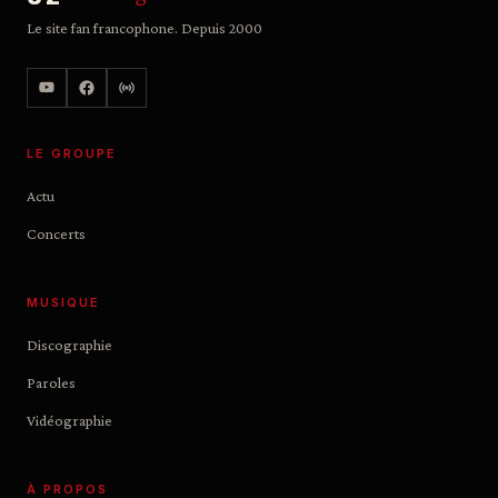
Le site fan francophone. Depuis 2000
LE GROUPE
Actu
Concerts
MUSIQUE
Discographie
Paroles
Vidéographie
À PROPOS