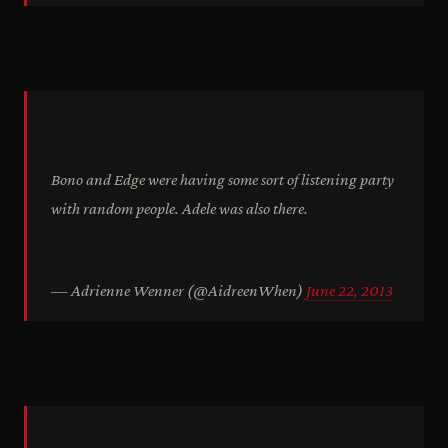
Bono and Edge were having some sort of listening party
with random people. Adele was also there.
— Adrienne Wenner (@AidreenWhen)
June 22, 2013