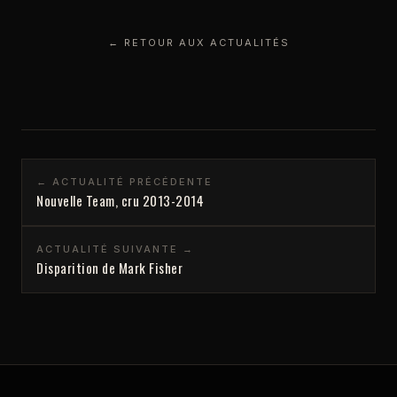
← RETOUR AUX ACTUALITÉS
← ACTUALITÉ PRÉCÉDENTE
Nouvelle Team, cru 2013-2014
ACTUALITÉ SUIVANTE →
Disparition de Mark Fisher