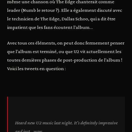
même une chanson où The Edge chanterait comme
leader (Numb le retour ?). Elle a également discuté avec
le technicien de The Edge, Dallas Schoo, qui a dit être
impatient que les fans écoutent l'album…
Avec tous ces éléments, on peut donc fermement penser
que l'album est terminé, ou que U2 vit actuellement les
toutes dernières phases de post-production de l'album !
Voici les tweets en question :
Heard new U2 music last night. It's definitely impressive
and just...wow.