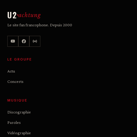
U2
achtung
Le site fan francophone. Depuis 2000
LE GROUPE
Actu
Concerts
MUSIQUE
Discographie
Paroles
Vidéographie