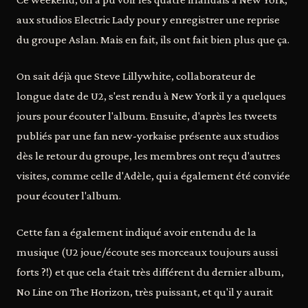
aux studios Electric Lady pour y enregistrer une reprise
du groupe Aslan. Mais en fait, ils ont fait bien plus que ça.
On sait déjà que Steve Lillywhite, collaborateur de
longue date de U2, s'est rendu à New York il y a quelques
jours pour écouter l'album. Ensuite, d'après les tweets
publiés par une fan new-yorkaise présente aux studios
dès le retour du groupe, les membres ont reçu d'autres
visites, comme celle d'Adèle, qui a également été conviée
pour écouter l'album.
Cette fan a également indiqué avoir entendu de la
musique (U2 joue/écoute ses morceaux toujours aussi
forts ?!) et que cela était très différent du dernier album,
No Line on The Horizon, très puissant, et qu'il y aurait