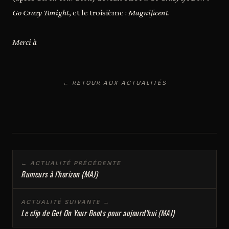
Go Crazy Tonight
, et le troisième :
Magnificent
.
Merci à
← RETOUR AUX ACTUALITÉS
← ACTUALITÉ PRÉCÉDENTE
Rumeurs à l'horizon (MAJ)
ACTUALITÉ SUIVANTE →
Le clip de Get On Your Boots pour aujourd'hui (MAJ)