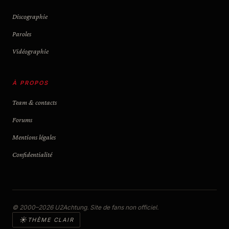
Discographie
Paroles
Vidéographie
À PROPOS
Team & contacts
Forums
Mentions légales
Confidentialité
© 2000–2026 U2Achtung. Site de fans non officiel.
☀
THÈME CLAIR