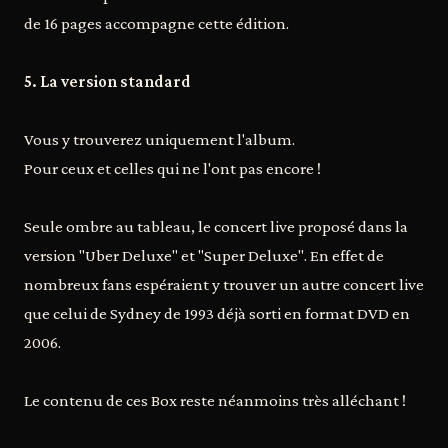
de 16 pages accompagne cette édition.
5. La version standard
Vous y trouverez uniquement l'album.
Pour ceux et celles qui ne l'ont pas encore !
Seule ombre au tableau, le concert live proposé dans la
version "Uber Deluxe" et "Super Deluxe". En effet de
nombreux fans espéraient y trouver un autre concert live
que celui de Sydney de 1993 déjà sorti en format DVD en
2006.
Le contenu de ces Box reste néanmoins très alléchant !