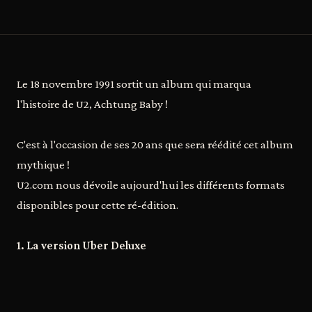
Le 18 novembre 1991 sortit un album qui marqua
l'histoire de U2, Achtung Baby !
C'est à l'occasion de ses 20 ans que sera réédité cet album
mythique !
U2.com nous dévoile aujourd'hui les différents formats
disponibles pour cette ré-édition.
1. La version Uber Deluxe