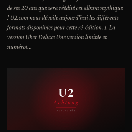
de ses 20 ans que sera réédité cet album mythique
! U2.com nous dévoile aujourd'hui les différents
formats disponibles pour cette ré-édition. 1. La
version Uber Deluxe Une version limitée et
numérot...