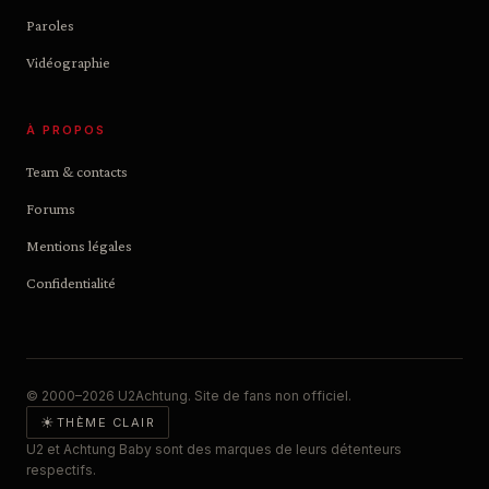
Paroles
Vidéographie
À PROPOS
Team & contacts
Forums
Mentions légales
Confidentialité
© 2000–2026 U2Achtung. Site de fans non officiel.
☀
THÈME CLAIR
U2 et Achtung Baby sont des marques de leurs détenteurs
respectifs.