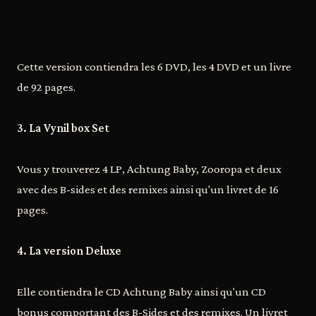
Cette version contiendra les 6 DVD, les 4 DVD et un livre
de 92 pages.
3. La Vynil box Set
Vous y trouverez 4 LP, Achtung Baby, Zooropa et deux
avec des B-sides et des remixes ainsi qu'un livret de 16
pages.
4. La version Deluxe
Elle contiendra le CD Achtung Baby ainsi qu'un CD
bonus comportant des B-Sides et des remixes. Un livret