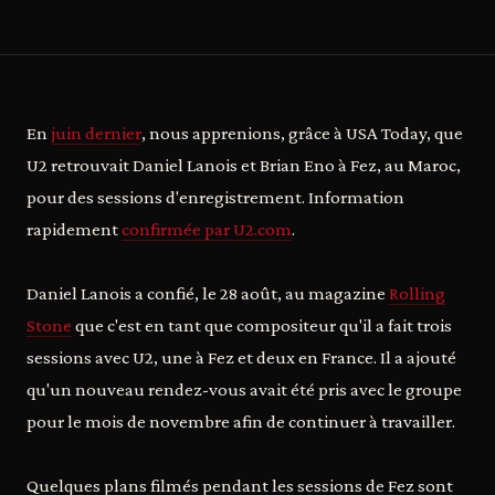
En
juin dernier
, nous apprenions, grâce à USA Today, que
U2 retrouvait Daniel Lanois et Brian Eno à Fez, au Maroc,
pour des sessions d'enregistrement. Information
rapidement
confirmée par U2.com
.
Daniel Lanois a confié, le 28 août, au magazine
Rolling
Stone
que c'est en tant que compositeur qu'il a fait trois
sessions avec U2, une à Fez et deux en France. Il a ajouté
qu'un nouveau rendez-vous avait été pris avec le groupe
pour le mois de novembre afin de continuer à travailler.
Quelques plans filmés pendant les sessions de Fez sont