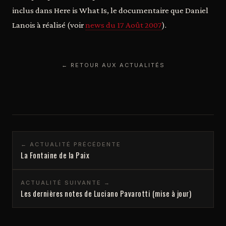
inclus dans Here is What Is, le documentaire que Daniel
Lanois à réalisé (voir
news du 17 Août 2007
).
← RETOUR AUX ACTUALITÉS
← ACTUALITÉ PRÉCÉDENTE
La Fontaine de la Paix
ACTUALITÉ SUIVANTE →
Les dernières notes de Luciano Pavarotti (mise à jour)