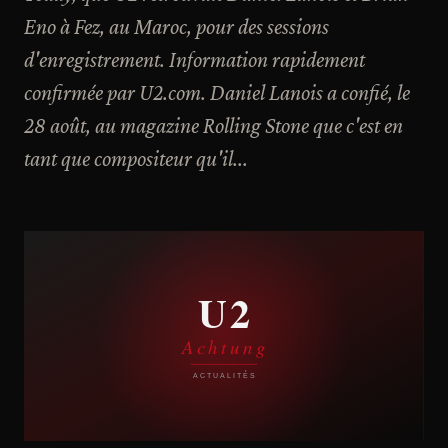
Eno à Fez, au Maroc, pour des sessions
d'enregistrement. Information rapidement
confirmée par U2.com. Daniel Lanois a confié, le
28 août, au magazine Rolling Stone que c'est en
tant que compositeur qu'il...