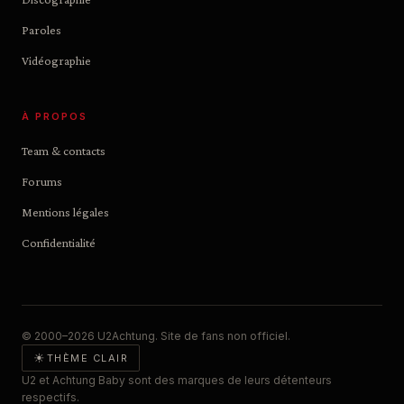
Paroles
Vidéographie
À PROPOS
Team & contacts
Forums
Mentions légales
Confidentialité
© 2000–2026 U2Achtung. Site de fans non officiel.
☀
THÈME CLAIR
U2 et Achtung Baby sont des marques de leurs détenteurs
respectifs.