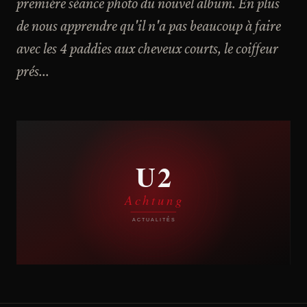
première séance photo du nouvel album. En plus
de nous apprendre qu'il n'a pas beaucoup à faire
avec les 4 paddies aux cheveux courts, le coiffeur
prés...