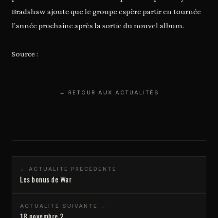
Bradshaw ajoute que le groupe espère partir en tournée
l'année prochaine après la sortie du nouvel album.
Source :
← RETOUR AUX ACTUALITÉS
← ACTUALITÉ PRÉCÉDENTE
Les bonus de War
ACTUALITÉ SUIVANTE →
18 novembre ?