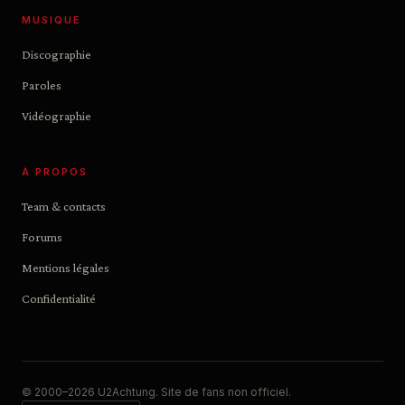
MUSIQUE
Discographie
Paroles
Vidéographie
À PROPOS
Team & contacts
Forums
Mentions légales
Confidentialité
© 2000–2026 U2Achtung. Site de fans non officiel.