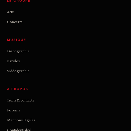
LE GROUPE
Actu
Concerts
MUSIQUE
Discographie
Paroles
Vidéographie
À PROPOS
Team & contacts
Forums
Mentions légales
Confidentialité