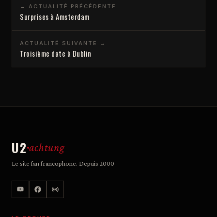
← ACTUALITÉ PRÉCÉDENTE
Surprises à Amsterdam
ACTUALITÉ SUIVANTE →
Troisième date à Dublin
U2
achtung
Le site fan francophone. Depuis 2000