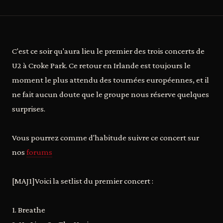
C'est ce soir qu'aura lieu le premier des trois concerts de
U2 à Croke Park. Ce retour en Irlande est toujours le
moment le plus attendu des tournées européennes, et il
ne fait aucun doute que le groupe nous réserve quelques
surprises.
Vous pourrez comme d'habitude suivre ce concert sur
nos
forums
[MAJ1]Voici la setlist du premier concert :
1. Breathe