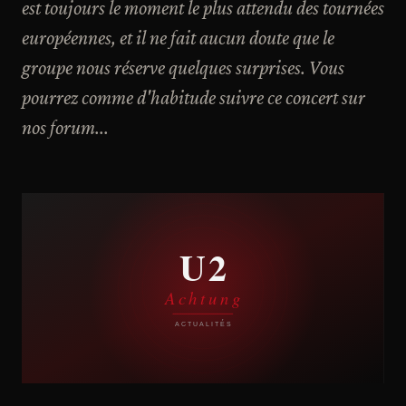
est toujours le moment le plus attendu des tournées
européennes, et il ne fait aucun doute que le
groupe nous réserve quelques surprises. Vous
pourrez comme d'habitude suivre ce concert sur
nos forum...