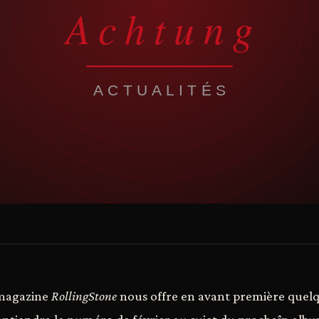
 magazine
RollingStone
nous offre en avant première quelq