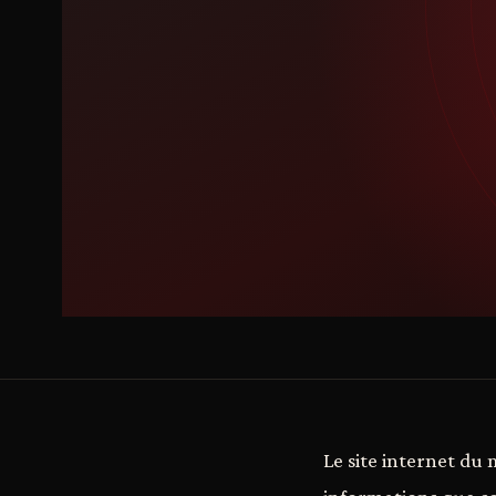
Le site internet du