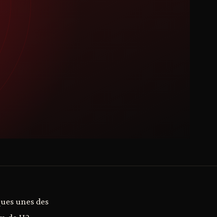
ues unes des