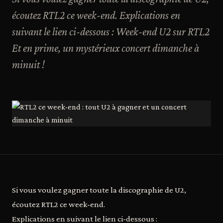
écoutez RTL2 ce week-end. Explications en
suivant le lien ci-dessous : Week-end U2 sur RTL2
Et en prime, un mystérieux concert dimanche à
minuit !
Si vous voulez gagner toute la discographie de U2,
écoutez RTL2 ce week-end.
Explications en suivant le lien ci-dessous :