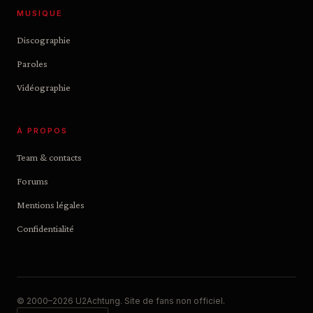
MUSIQUE
Discographie
Paroles
Vidéographie
À PROPOS
Team & contacts
Forums
Mentions légales
Confidentialité
© 2000–2026 U2Achtung. Site de fans non officiel.