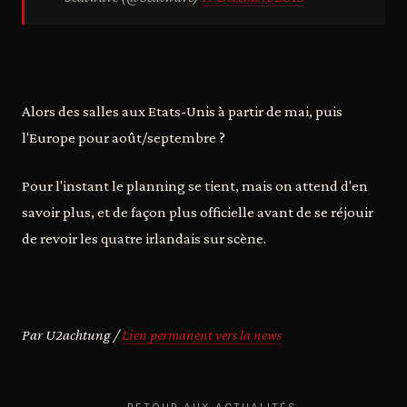
Alors des salles aux Etats-Unis à partir de mai, puis
l'Europe pour août/septembre ?
Pour l'instant le planning se tient, mais on attend d'en
savoir plus, et de façon plus officielle avant de se réjouir
de revoir les quatre irlandais sur scène.
Par U2achtung /
Lien permanent vers la news