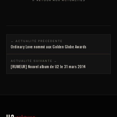
← RETOUR AUX ACTUALITÉS
← ACTUALITÉ PRÉCÉDENTE
Ordinary Love nommé aux Golden Globe Awards
ACTUALITÉ SUIVANTE →
[RUMEUR] Nouvel album de U2 le 31 mars 2014