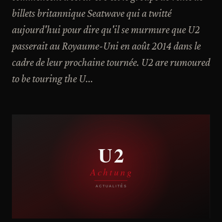
billets britannique Seatwave qui a twitté
aujourd'hui pour dire qu'il se murmure que U2
passerait au Royaume-Uni en août 2014 dans le
cadre de leur prochaine tournée. U2 are rumoured
to be touring the U...