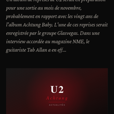
pour une sortie au mois de novembre,
probablement en rapport avec les vingt ans de
l'album Achtung Baby. L'une de ces reprises serait
enregistrée par le groupe Glasvegas. Dans une
interview accordée au magazine NME, le
guitariste Tab Allan a en eff...