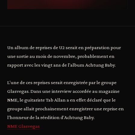
Un album de reprises de U2 serait en préparation pour
une sortie au mois de novembre, probablement en
rapport avec les vingt ans de l'album Achtung Baby.
L'une de ces reprises serait enregistrée par le groupe
Glasvegas. Dans une interview accordée au magazine
NME, le guitariste Tab Allan a en effet déclaré que le
groupe allait prochainement enregistrer une reprise en
l'honneur de la réedition d'Achtung Baby.
NME Glasvegas