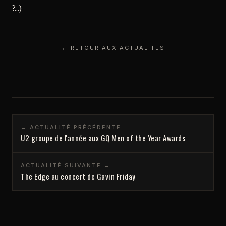
?...)
← RETOUR AUX ACTUALITÉS
← ACTUALITÉ PRÉCÉDENTE
U2 groupe de l'année aux GQ Men of the Year Awards
ACTUALITÉ SUIVANTE →
The Edge au concert de Gavin Friday