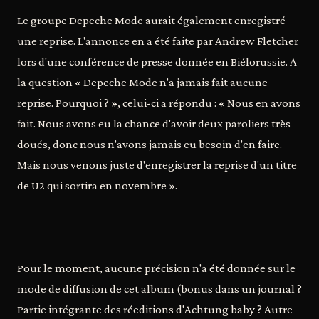
Le groupe Depeche Mode aurait également enregistré
une reprise. L'annonce en a été faite par Andrew Fletcher
lors d'une conférence de presse donnée en Biélorussie. A
la question « Depeche Mode n'a jamais fait aucune
reprise. Pourquoi ? », celui-ci a répondu : « Nous en avons
fait. Nous avons eu la chance d'avoir deux paroliers très
doués, donc nous n'avons jamais eu besoin d'en faire.
Mais nous venons juste d'enregistrer la reprise d'un titre
de U2 qui sortira en novembre ».
Pour le moment, aucune précision n'a été donnée sur le
mode de diffusion de cet album (bonus dans un journal ?
Partie intégrante des réeditions d'Achtung baby ? Autre