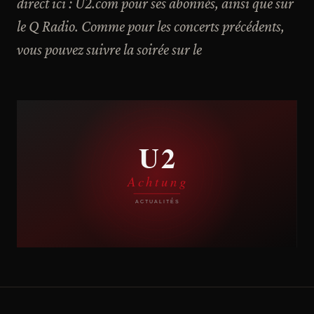
direct ici : U2.com pour ses abonnés, ainsi que sur
le Q Radio. Comme pour les concerts précédents,
vous pouvez suivre la soirée sur le