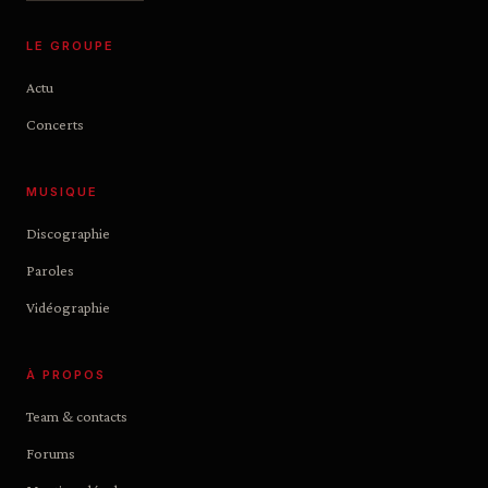
LE GROUPE
Actu
Concerts
MUSIQUE
Discographie
Paroles
Vidéographie
À PROPOS
Team & contacts
Forums