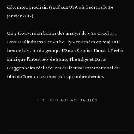
décembre prochain (sauf aux USA où il sortira le 24
janvier 2012)
On y trouvera en bonus des images de « So Cruel », «
Love Is Blindness » et « The Fly » tournées en mai 2011
lors de la visite du groupe U2 aux Studios Hansa à Berlin,
ainsi que l'interview de Bono, The Edge et Davis
Guggenheim réalisée lors du festival International du
film de Toronto au mois de septembre dernier.
← RETOUR AUX ACTUALITÉS