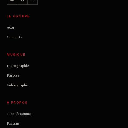
LE GROUPE
Actu
Concerts
MUSIQUE
Discographie
Paroles
Vidéographie
À PROPOS
Team & contacts
Forums