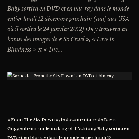
Baby sortira en DVD et en blu-ray dans le monde
entier lundi 12 décembre prochain (sauf aux USA
où il sortira le 24 janvier 2012) On y trouvera en
bonus des images de « So Cruel », « Love Is
Blindness » et « The...
« From The Sky Down », le documentaire de Davis
Guggenheim sur le making of d'Achtung Baby sortira en
DVD et en blu-ray dans le monde entier lundi 12