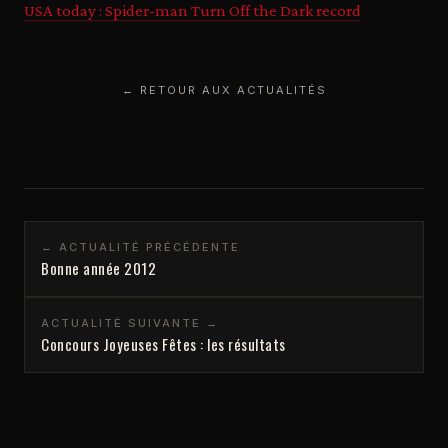
USA today : Spider-man Turn Off the Dark record
← RETOUR AUX ACTUALITÉS
← ACTUALITÉ PRÉCÉDENTE
Bonne année 2012
ACTUALITÉ SUIVANTE →
Concours Joyeuses Fêtes : les résultats