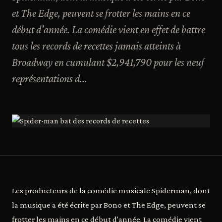
et The Edge, peuvent se frotter les mains en ce
début d'année. La comédie vient en effet de battre
tous les records de recettes jamais atteints à
Broadway en cumulant $2,941,790 pour les neuf
représentations d...
Les producteurs de la comédie musicale Spiderman, dont
la musique a été écrite par Bono et The Edge, peuvent se
frotter les mains en ce début d'année. La comédie vient