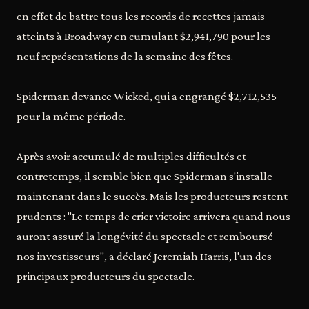
en effet de battre tous les records de recettes jamais
atteints à Broadway en cumulant $2,941,790 pour les
neuf représentations de la semaine des fêtes.
Spiderman devance Wicked, qui a engrangé $2,712,535
pour la même période.
Après avoir accumulé de multiples difficultés et
contretemps, il semble bien que Spiderman s'installe
maintenant dans le succès. Mais les producteurs restent
prudents : "Le temps de crier victoire arrivera quand nous
auront assuré la longévité du spectacle et remboursé
nos investisseurs", a déclaré Jeremiah Harris, l'un des
principaux producteurs du spectacle.