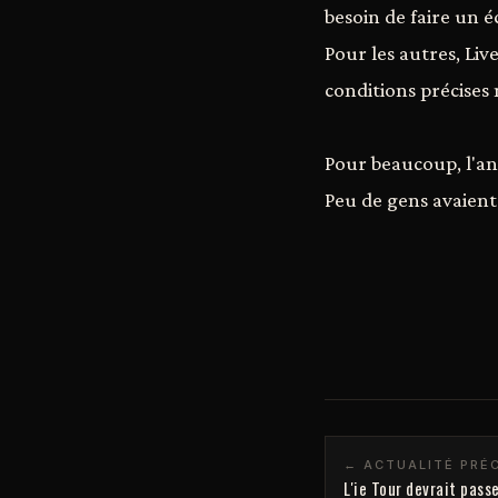
besoin de faire un 
Pour les autres, Li
conditions précises
Pour beaucoup, l'ann
Peu de gens avaient 
← ACTUALITÉ PRÉ
L'ie Tour devrait passe