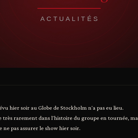
évu hier soir au Globe de Stockholm n'a pas eu lieu.
ue très rarement dans l'histoire du groupe en tournée, ma
e ne pas assurer le show hier soir.