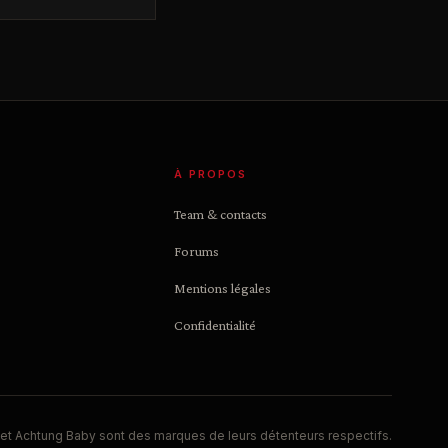
À PROPOS
Team & contacts
Forums
Mentions légales
Confidentialité
et Achtung Baby sont des marques de leurs détenteurs respectifs.