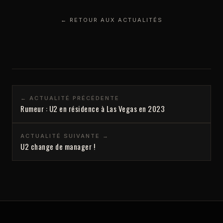
← RETOUR AUX ACTUALITÉS
← ACTUALITÉ PRÉCÉDENTE
Rumeur : U2 en résidence à Las Vegas en 2023
ACTUALITÉ SUIVANTE →
U2 change de manager !