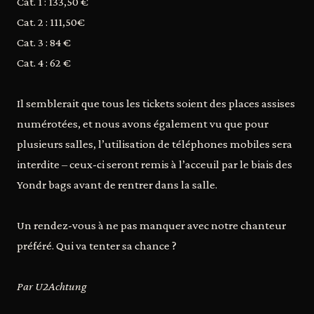
Cat. 1 : 133,50 €
Cat. 2 : 111,50€
Cat. 3 : 84 €
Cat. 4 : 62 €
Il semblerait que tous les tickets soient des places assises
numérotées, et nous avons également vu que pour
plusieurs salles, l’utilisation de téléphones mobiles sera
interdite – ceux-ci seront remis à l’acceuil par le biais des
Yondr bags avant de rentrer dans la salle.
Un rendez-vous à ne pas manquer avec notre chanteur
préféré. Qui va tenter sa chance ?
Par U2Achtung